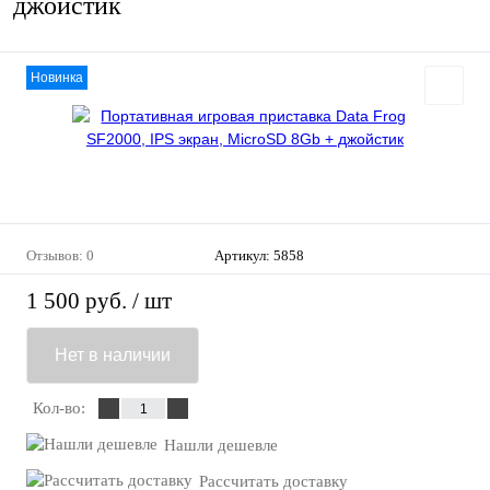
джойстик
Новинка
Отзывов: 0
Артикул:
5858
1 500 руб.
/ шт
Нет в наличии
Кол-во:
Нашли дешевле
Рассчитать доставку