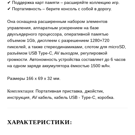
✔ Поддержка карт памяти – расширяйте коллекцию игр.
✔ Портативность – берите консоль с собой в дорогу.
Она оснащена расширенным набором элементов
управления, аппаратным ускорением на базе
двухъядерного процессора, оперативной памятью
объемом 1Gb, дисплеем с разрешением 1280×720
пикселей, а также стереодинамиками, слотом для microSD,
разъёмом USB Type-C, AV выходом, регулировкой
громкости. Автономность устройства составляет до 6 часов
на одном заряде аккумулятора ёмкостью 1500 мАч.
Размеры 166 x 69 x 32 мм.
Портативная приставка, джойстик,
Комплектация:
инструкция, AV кабель, кабель USB - Type-C, коробка.
ХАРАКТЕРИСТИКИ: