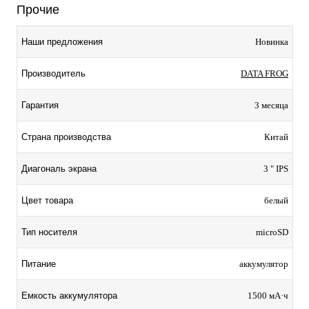
Прочие
Наши предложения
Новинка
Производитель
DATA FROG
Гарантия
3 месяца
Страна производства
Китай
Диагональ экрана
3 " IPS
Цвет товара
белый
Тип носителя
microSD
Питание
аккумулятор
Емкость аккумулятора
1500 мА·ч