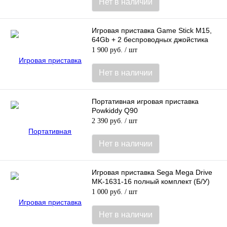
Нет в наличии
Игровая приставка Game Stick M15,
64Gb + 2 беспроводных джойстика
1 900 руб.
/ шт
Нет в наличии
Портативная игровая приставка
Powkiddy Q90
2 390 руб.
/ шт
Нет в наличии
Игровая приставка Sega Mega Drive
MK-1631-16 полный комплект (Б/У)
1 000 руб.
/ шт
Нет в наличии