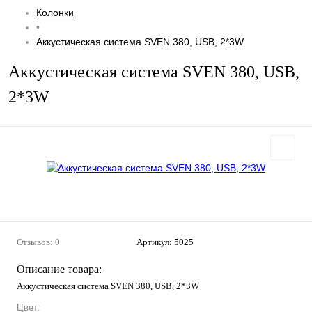
Колонки
•
Аккустическая система SVEN 380, USB, 2*3W
Аккустическая система SVEN 380, USB,
2*3W
Отзывов: 0
Артикул:
5025
Описание товара:
Аккустическая система SVEN 380, USB, 2*3W
Цвет: