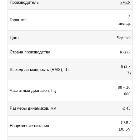
Производитель
SVEN
3
Гарантия
месяца
Цвет
Черный
Страна производства
Китай
6 (2 ×
Выходная мощность (RMS), Вт
3)
80 – 20
Частотный диапазон, Гц
000
Размеры динамиков, мм
Ø 45
USB /
Напряжение питания
DC 5V