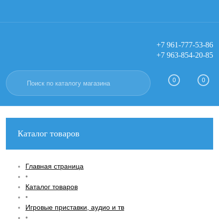
+7 961-777-53-86
+7 963-854-20-85
Вход
Регистрация
0
0
Каталог товаров
Главная страница
•
Каталог товаров
•
Игровые приставки, аудио и тв
•