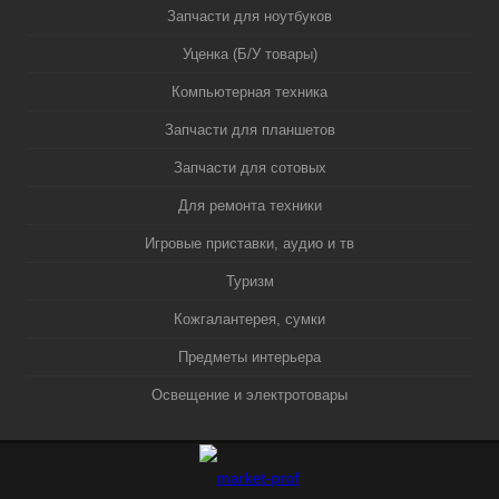
Запчасти для ноутбуков
Уценка (Б/У товары)
Компьютерная техника
Запчасти для планшетов
Запчасти для сотовых
Для ремонта техники
Игровые приставки, аудио и тв
Туризм
Кожгалантерея, сумки
Предметы интерьера
Освещение и электротовары