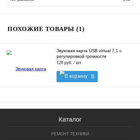
ПОХОЖИЕ ТОВАРЫ (1)
Звуковая карта USB virtual 7,1 c
регулировкой громкости
120 руб.
/ шт
В
корзину
Каталог
РЕМОНТ ТЕХНИКИ