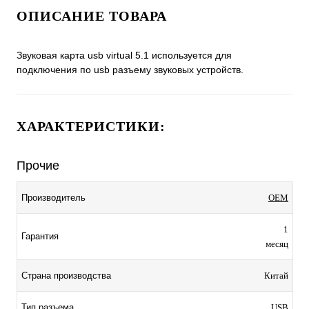
ОПИСАНИЕ ТОВАРА
Звуковая карта usb virtual 5.1 используется для
подключения по usb разъему звуковых устройств.
ХАРАКТЕРИСТИКИ:
Прочие
Производитель
OEM
1
Гарантия
месяц
Страна производства
Китай
Тип разъема
USB