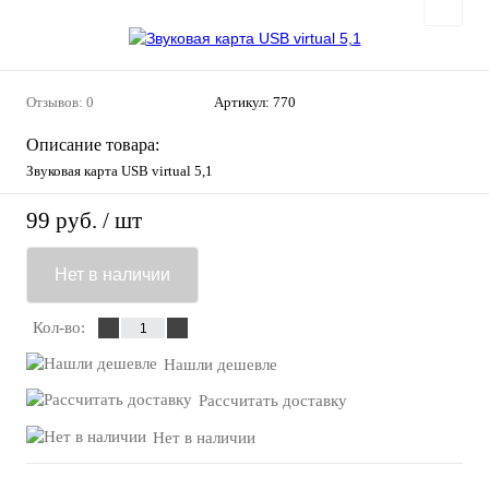
Отзывов: 0
Артикул:
770
Описание товара:
Звуковая карта USB virtual 5,1
99 руб.
/ шт
Нет в наличии
Кол-во:
Нашли дешевле
Рассчитать доставку
Нет в наличии