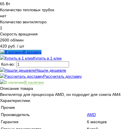
65 Вт
Количество тепловых трубок
нет
Количество вентиляторо
1
Скорость вращения
2600 об/мин
420 руб.
/ шт
В корзину
Купить в 1 клик
Кол-во:
Нашли дешевле
Рассчитать доставку
В наличии
Описание товара
Вентилятор для процессора AMD, он подходит для сокета AM4
Характеристики:
Прочие
Производитель
AMD
Гарантия
6 месяцев