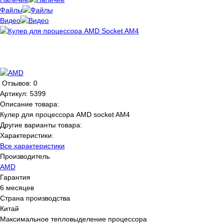
Файлы
Видео
Отзывов: 0
Артикул:
5399
Описание товара:
Кулер для процессора AMD socket AM4
Другие варианты товара:
Характеристики:
Все характеристики
Производитель
AMD
Гарантия
6 месяцев
Страна производства
Китай
Максимальное тепловыделение процессора