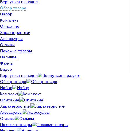
Вернуться в раздел
Обзор товара
Набор
Комплект
Описание
Характеристики
Аксессуары
Отзывы
Похожие товары
Наличие
Файлы
Видео
Вернуться в раздел
Обзор товара
Набор
Комплект
Описание
Характеристики
Аксессуары
Отзывы
Похожие товары
Наличие