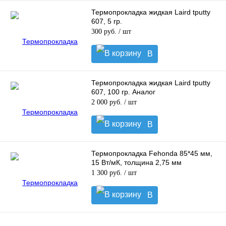
корзину
Термопрокладка жидкая Laird tputty
607, 5 гр.
300 руб.
/ шт
В
корзину
Термопрокладка жидкая Laird tputty
607, 100 гр. Аналог
2 000 руб.
/ шт
В
корзину
Термопрокладка Fehonda 85*45 мм,
15 Вт/мК, толщина 2,75 мм
1 300 руб.
/ шт
В
корзину