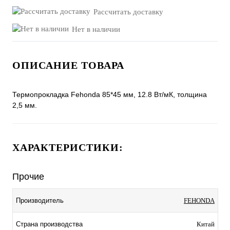
Рассчитать доставку
Нет в наличии
ОПИСАНИЕ ТОВАРА
Термопрокладка Fehonda 85*45 мм, 12.8 Вт/мК, толщина
2,5 мм.
ХАРАКТЕРИСТИКИ:
Прочие
Производитель
FEHONDA
Страна производства
Китай