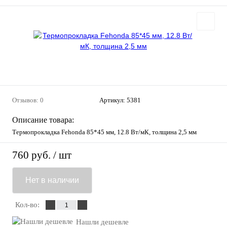
Отзывов: 0
Артикул:
5381
Описание товара:
Термопрокладка Fehonda 85*45 мм, 12.8 Вт/мК, толщина 2,5 мм
760 руб.
/ шт
Нет в наличии
Кол-во:
Нашли дешевле