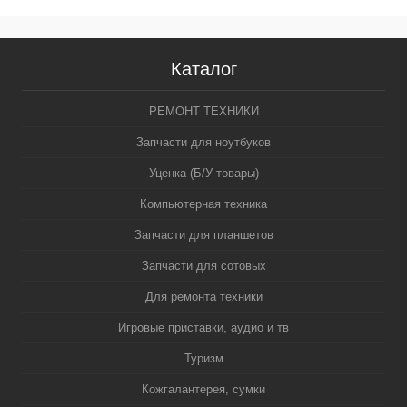
Каталог
РЕМОНТ ТЕХНИКИ
Запчасти для ноутбуков
Уценка (Б/У товары)
Компьютерная техника
Запчасти для планшетов
Запчасти для сотовых
Для ремонта техники
Игровые приставки, аудио и тв
Туризм
Кожгалантерея, сумки