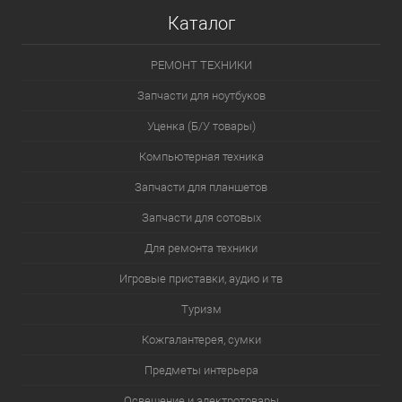
Каталог
РЕМОНТ ТЕХНИКИ
Запчасти для ноутбуков
Уценка (Б/У товары)
Компьютерная техника
Запчасти для планшетов
Запчасти для сотовых
Для ремонта техники
Игровые приставки, аудио и тв
Туризм
Кожгалантерея, сумки
Предметы интерьера
Освещение и электротовары