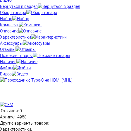
Видео
Вернуться в раздел
Обзор товара
Набор
Комплект
Описание
Характеристики
Аксессуары
Отзывы
Похожие товары
Наличие
Файлы
Видео
Отзывов: 0
Артикул:
4958
Другие варианты товара:
Характеристики: