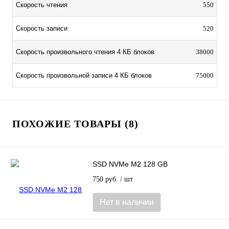
Скорость чтения
550
Скорость записи
520
Скорость произвольного чтения 4 КБ блоков
38000
Скорость произвольной записи 4 КБ блоков
75000
ПОХОЖИЕ ТОВАРЫ (8)
SSD NVMe M2 128 GB
750 руб.
/ шт
Нет в наличии