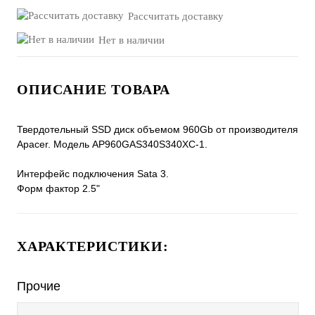
Рассчитать доставку
Нет в наличии
ОПИСАНИЕ ТОВАРА
Твердотельный SSD диск объемом 960Gb от производителя
Apacer. Модель AP960GAS340S340XC-1.
Интерфейс подключения Sata 3.
Форм фактор 2.5"
ХАРАКТЕРИСТИКИ:
Прочие