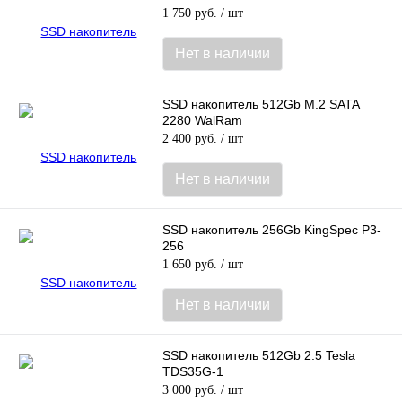
1 750 руб.
/ шт
Нет в наличии
SSD накопитель 512Gb M.2 SATA
2280 WalRam
2 400 руб.
/ шт
Нет в наличии
SSD накопитель 256Gb KingSpec P3-
256
1 650 руб.
/ шт
Нет в наличии
SSD накопитель 512Gb 2.5 Tesla
TDS35G-1
3 000 руб.
/ шт