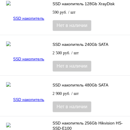
SSD накопитель 128Gb XrayDisk
590 руб.
/ шт
Нет в наличии
SSD накопитель 240Gb SATA
2 500 руб.
/ шт
Нет в наличии
SSD накопитель 480Gb SATA
2 900 руб.
/ шт
Нет в наличии
SSD накопитель 256Gb Hikvision HS-
SSD-E100