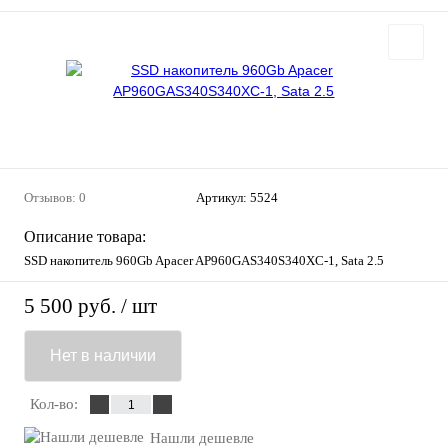
Отзывов: 0
Артикул:
5524
Описание товара:
SSD накопитель 960Gb Apacer AP960GAS340S340XC-1, Sata 2.5
5 500 руб.
/ шт
Нет в наличии
Кол-во:
Нашли дешевле