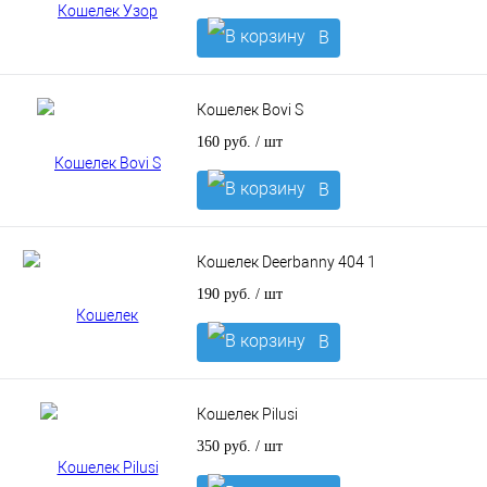
В
корзину
Кошелек Bovi S
160 руб.
/ шт
В
корзину
Кошелек Deerbanny 404 1
190 руб.
/ шт
В
корзину
Кошелек Pilusi
350 руб.
/ шт