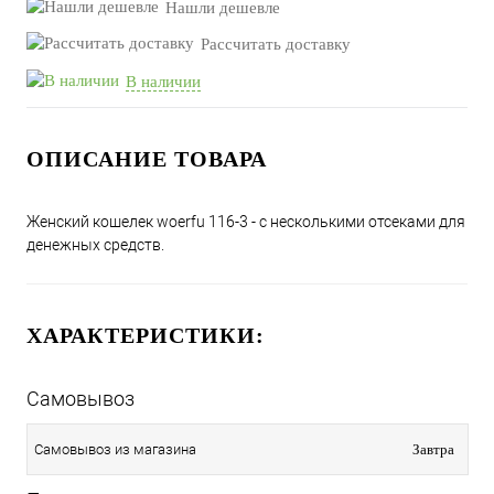
Нашли дешевле
Рассчитать доставку
В наличии
ОПИСАНИЕ ТОВАРА
Женский кошелек woerfu 116-3 - с несколькими отсеками для
денежных средств.
ХАРАКТЕРИСТИКИ:
Самовывоз
Самовывоз из магазина
Завтра