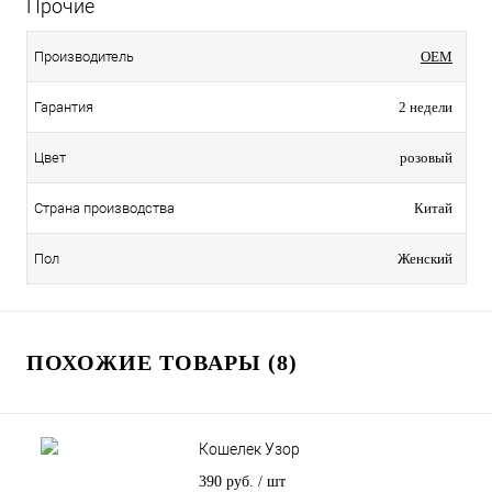
Прочие
Производитель
OEM
Гарантия
2 недели
Цвет
розовый
Страна производства
Китай
Пол
Женский
ПОХОЖИЕ ТОВАРЫ (8)
Кошелек Узор
390 руб.
/ шт