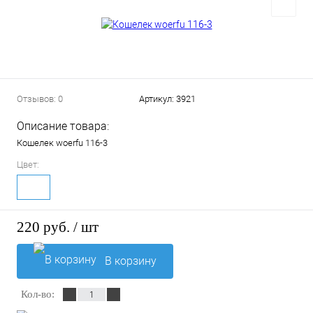
Отзывов: 0
Артикул:
3921
Описание товара:
Кошелек woerfu 116-3
Цвет:
220 руб.
/ шт
В корзину
Кол-во: