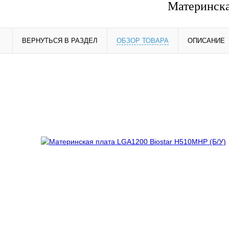
Материнска
ВЕРНУТЬСЯ В РАЗДЕЛ
ОБЗОР ТОВАРА
ОПИСАНИЕ