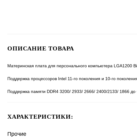
ОПИСАНИЕ ТОВАРА
Материнская плата для персонального компьютера LGA1200 Bi
Поддержка процессоров Intel 11-го поколения и 10-го поколения се
Поддержка памяти DDR4 3200/ 2933/ 2666/ 2400/2133/ 1866 до 
ХАРАКТЕРИСТИКИ:
Прочие