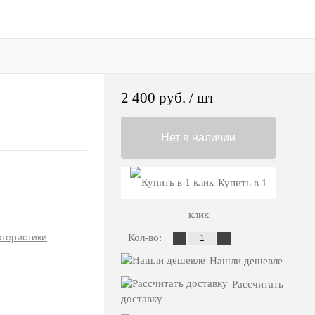
2 400 руб.
/ шт
Нет в наличии
Купить в 1
клик
ктеристики
Кол-во:
Нашли дешевле
Рассчитать
доставку