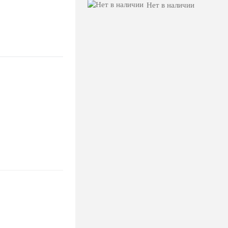
Нет в наличии