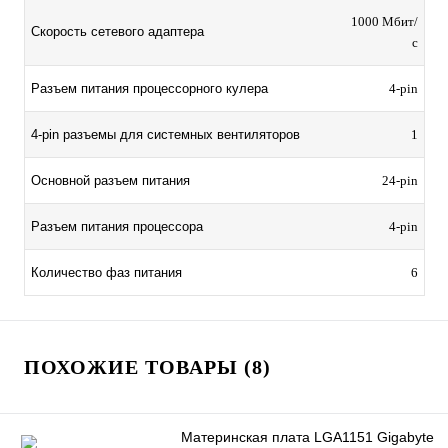
1000 Мбит/
Скорость сетевого адаптера
с
Разъем питания процессорного кулера
4-pin
4-pin разъемы для системных вентиляторов
1
Основной разъем питания
24-pin
Разъем питания процессора
4-pin
Количество фаз питания
6
ПОХОЖИЕ ТОВАРЫ (8)
Материнская плата LGA1151 Gigabyte