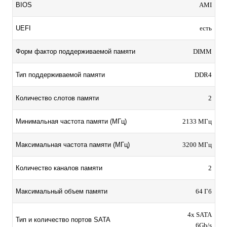
BIOS
AMI
UEFI
есть
Форм фактор поддерживаемой памяти
DIMM
Тип поддерживаемой памяти
DDR4
Количество слотов памяти
2
Минимальная частота памяти (МГц)
2133 МГц
Максимальная частота памяти (МГц)
3200 МГц
Количество каналов памяти
2
Максимальный объем памяти
64 Гб
4x SATA
Тип и количество портов SATA
6Gb/s