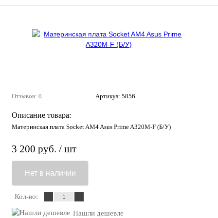
Отзывов: 0
Артикул:
5856
Описание товара:
Материнская плата Socket AM4 Asus Prime A320M-F (Б/У)
3 200 руб.
/ шт
Нет в наличии
Кол-во:
Нашли дешевле