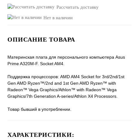
Рассчитать доставку
Нет в наличии
ОПИСАНИЕ ТОВАРА
Материнская плата для персонального компьютера Asus
Prime A320M-F. Socket AM4.
Поддержка процессоров: AMD AM4 Socket for 3rd/2nd/1st
Gen AMD Ryzen™/2nd and 1st Gen AMD Ryzen™ with
Radeon™ Vega Graphics/Athlon™ with Radeon™ Vega
Graphics/7th Generation A-series/Athlon X4 Processors.
Товар бывший в употреблении.
ХАРАКТЕРИСТИКИ: