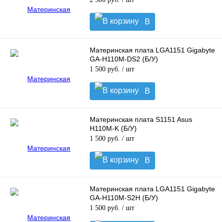
В
корзину
Материнская плата LGA1151 Gigabyte
GA-H110M-DS2 (Б/У)
1 500 руб.
/ шт
В
корзину
Материнская плата S1151 Asus
H110M-K (Б/У)
1 500 руб.
/ шт
В
корзину
Материнская плата LGA1151 Gigabyte
GA-H110M-S2H (Б/У)
1 500 руб.
/ шт