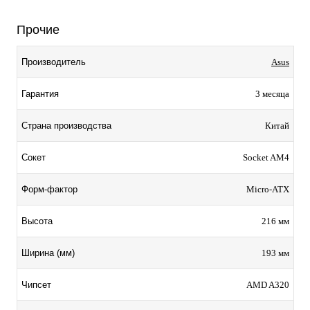
Прочие
Производитель
Asus
Гарантия
3 месяца
Страна производства
Китай
Сокет
Socket AM4
Форм-фактор
Micro-ATX
Высота
216 мм
Ширина (мм)
193 мм
Чипсет
AMD A320