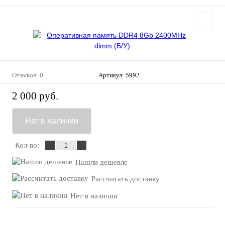
Отзывов: 0
Артикул:
5992
2 000 руб.
Нет в наличии
Кол-во:
Нашли дешевле
Рассчитать доставку
Нет в наличии