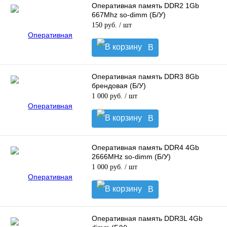
Оперативная память DDR2 1Gb
667Mhz so-dimm (Б/У)
150 руб.
/ шт
В
корзину
Оперативная память DDR3 8Gb
брендовая (Б/У)
1 000 руб.
/ шт
В
корзину
Оперативная память DDR4 4Gb
2666MHz so-dimm (Б/У)
1 000 руб.
/ шт
В
корзину
Оперативная память DDR3L 4Gb