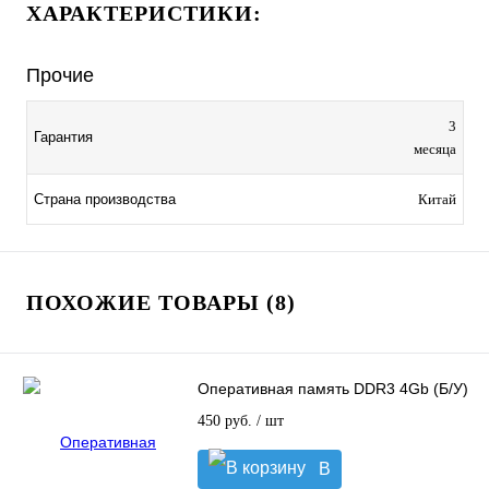
ХАРАКТЕРИСТИКИ:
Прочие
3
Гарантия
месяца
Страна производства
Китай
ПОХОЖИЕ ТОВАРЫ (8)
Оперативная память DDR3 4Gb (Б/У)
450 руб.
/ шт
В