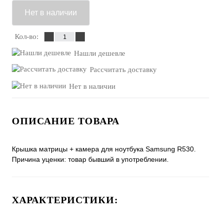
Нет в наличии
Кол-во:
Нашли дешевле
Рассчитать доставку
Нет в наличии
ОПИСАНИЕ ТОВАРА
Крышка матрицы + камера для ноутбука Samsung R530.
Причина уценки: товар бывший в употреблении.
ХАРАКТЕРИСТИКИ: