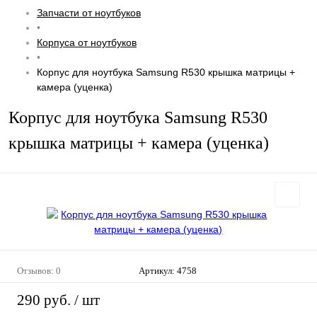
Запчасти от ноутбуков
•
Корпуса от ноутбуков
•
Корпус для ноутбука Samsung R530 крышка матрицы +
камера (уценка)
Корпус для ноутбука Samsung R530
крышка матрицы + камера (уценка)
Отзывов: 0
Артикул:
4758
290 руб.
/ шт