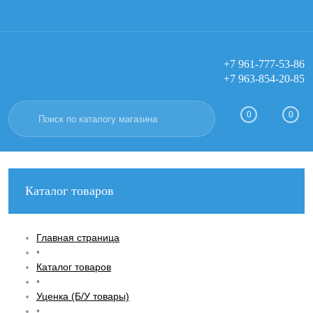
+7 961-777-53-86
+7 963-854-20-85
Вход
Регистрация
0
0
Каталог товаров
Главная страница
•
Каталог товаров
•
Уценка (Б/У товары)
•