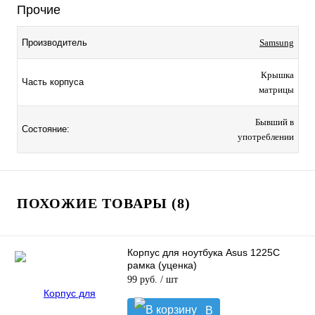
Прочие
Производитель
Samsung
Крышка
Часть корпуса
матрицы
Бывший в
Состояние:
употреблении
ПОХОЖИЕ ТОВАРЫ (8)
Корпус для ноутбука Asus 1225C
рамка (уценка)
99 руб.
/ шт
В