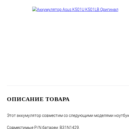
ОПИСАНИЕ ТОВАРА
Этот аккумулятор совместим со следующими моделями ноутбуко
Совместимые P/N батареи: B31N1429.