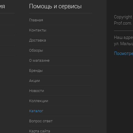
ия
Помощь и сервисы
Copyright
Главная
Prof.com.
Контакты
Наш адрес
Доставка
ул. Малыш
Обзоры
Посмотре
О магазине
Бренды
Акции
Новости
Коллекции
Каталог
Вопрос ответ
Карта сайта