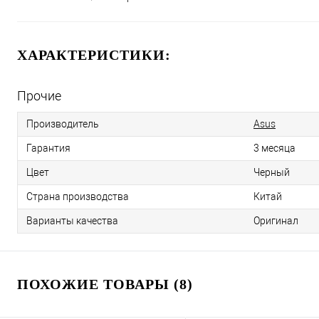
ХАРАКТЕРИСТИКИ:
Прочие
Производитель
Asus
Гарантия
3 месяца
Цвет
Черный
Страна производства
Китай
Варианты качества
Оригинал
ПОХОЖИЕ ТОВАРЫ (8)