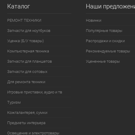
Каталог
Наши предложен
РЕМОНТ ТЕХНИКИ
Новинки
Запчасти для ноутбуков
Популярные товары
Уценка (Б/У товары)
Распродажи и скидки
Компьютерная техника
Рекомендуемые товары
Запчасти для планшетов
Уцененные товары
Запчасти для сотовых
Для ремонта техники
Игровые приставки, аудио и тв
Туризм
Кожгалантерея, сумки
Предметы интерьера
Освещение и электротовары