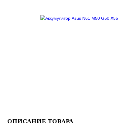
ОПИСАНИЕ ТОВАРА