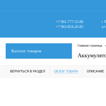
+7 961-777-53-86
г.
+7 963-854-20-85
ул
Главная страница
Каталог товаров
Аккумулято
ВЕРНУТЬСЯ В РАЗДЕЛ
ОБЗОР ТОВАРА
ОПИСАНИЕ