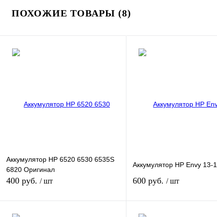
ПОХОЖИЕ ТОВАРЫ (8)
Аккумулятор HP 6520 6530 6535S
Аккумулятор HP Envy 13-
6820 Оригинал
400 руб.
600 руб.
/ шт
/ шт
В корзину
В корзину