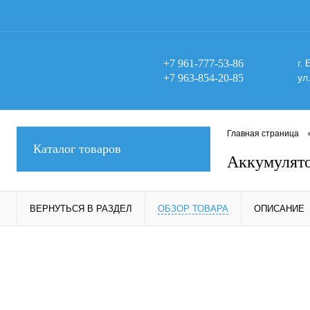
+7 961-777-53-86
г.
+7 963-854-20-85
ул
Главная страница
Каталог товаров
Аккумулято
ВЕРНУТЬСЯ В РАЗДЕЛ
ОБЗОР ТОВАРА
ОПИСАНИЕ