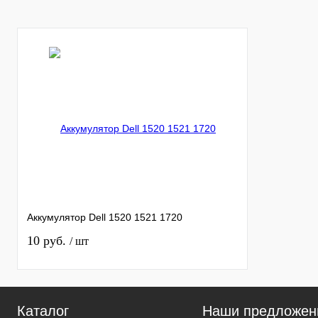
Цвет
Цвет
Аккумулятор Dell 1520 1521 1720
10 руб.
/ шт
Каталог
Наши предложен