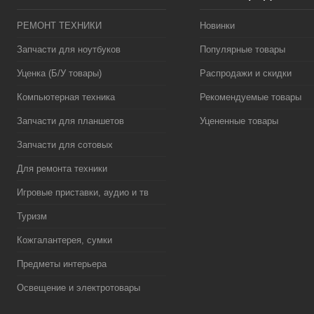
РЕМОНТ ТЕХНИКИ
Новинки
Запчасти для ноутбуков
Популярные товары
Уценка (Б/У товары)
Распродажи и скидки
Компьютерная техника
Рекомендуемые товары
Запчасти для планшетов
Уцененные товары
Запчасти для сотовых
Для ремонта техники
Игровые приставки, аудио и тв
Туризм
Кожгалантерея, сумки
Предметы интерьера
Освещение и электротовары