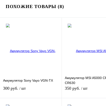
ПОХОЖИЕ ТОВАРЫ (8)
Аккумулятор MSI A5000 C
Аккумулятор Sony Vayo VGN-TX
CR630
300 руб.
350 руб.
/ шт
/ шт
В корзину
В корзину