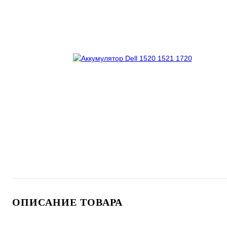
ОПИСАНИЕ ТОВАРА