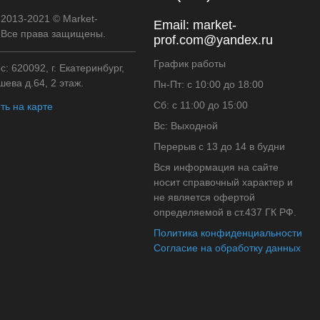
 2013-2021 © Market-
Email:
market-
. Все права защищены.
prof.com@yandex.ru
График работы
: 620092, г. Екатеринбург,
ева д.64, 2 этаж.
Пн-Пт: с 10:00 до 18:00
Сб: с 11:00 до 15:00
ть на карте
Вс: Выходной
Перерыв с 13 до 14 в будни
Вся информация на сайте
носит справочный характер и
не является офертой
определяемой в ст.437 ГК РФ.
Политика конфиденциальности
Согласие на обработку данных