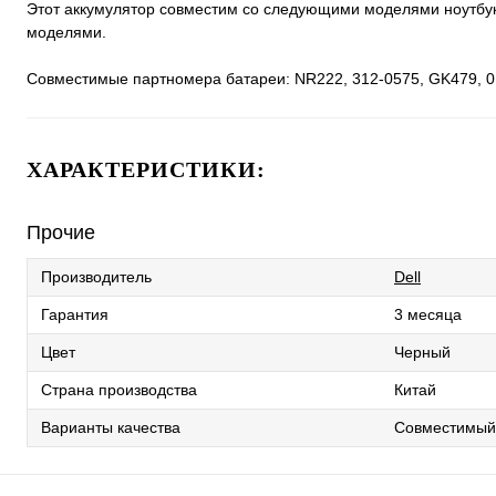
Этот аккумулятор совместим со следующими моделями ноутбуков: 
моделями.
Совместимые партномера батареи: NR222, 312-0575, GK479,
ХАРАКТЕРИСТИКИ:
Прочие
Производитель
Dell
Гарантия
3 месяца
Цвет
Черный
Страна производства
Китай
Варианты качества
Совместимый