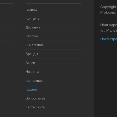
Copyright
Главная
Prof.com
Контакты
Наш адрес
Доставка
ул. Малыш
Обзоры
Посмотре
О магазине
Бренды
Акции
Новости
Коллекции
Каталог
Вопрос ответ
Карта сайта