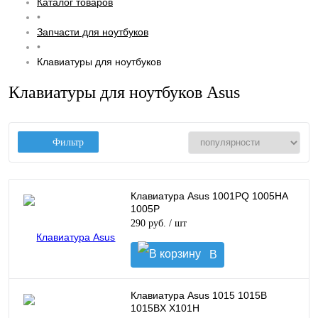
Каталог товаров
•
Запчасти для ноутбуков
•
Клавиатуры для ноутбуков
Клавиатуры для ноутбуков Asus
Фильтр
Клавиатура Asus 1001PQ 1005HA
1005P
290 руб.
/ шт
В
корзину
Клавиатура Asus 1015 1015B
1015BX X101H