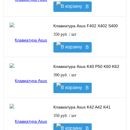
В
корзину
Клавиатура Asus F402 X402 S400
350 руб.
/ шт
В
корзину
Клавиатура Asus K40 P50 K60 K62
390 руб.
/ шт
В
корзину
Клавиатура Asus K42 A42 K41
350 руб.
/ шт
В