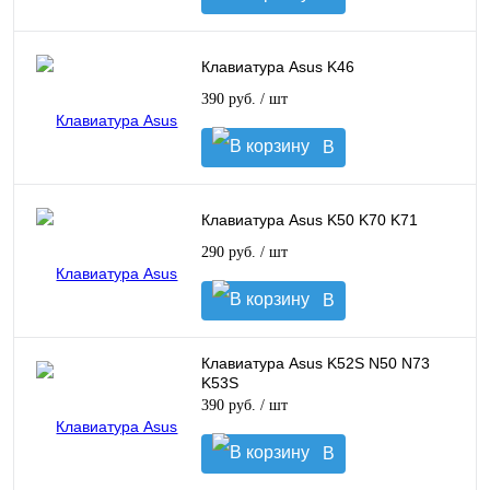
корзину
Клавиатура Asus K46
390 руб.
/ шт
В
корзину
Клавиатура Asus K50 K70 K71
290 руб.
/ шт
В
корзину
Клавиатура Asus K52S N50 N73
K53S
390 руб.
/ шт
В