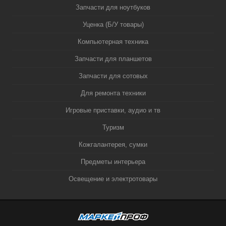
Запчасти для ноутбуков
Уценка (Б/У товары)
Компьютерная техника
Запчасти для планшетов
Запчасти для сотовых
Для ремонта техники
Игровые приставки, аудио и тв
Туризм
Кожгалантерея, сумки
Предметы интерьера
Освещение и электротовары