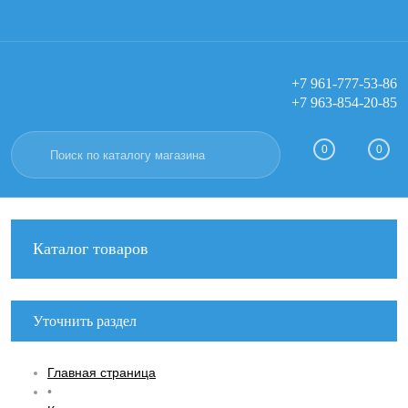
+7 961-777-53-86
+7 963-854-20-85
Вход
Регистрация
0
0
Каталог товаров
Уточнить раздел
Главная страница
•