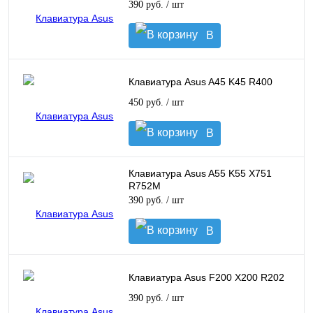
390 руб.
/ шт
В
корзину
Клавиатура Asus A45 K45 R400
450 руб.
/ шт
В
корзину
Клавиатура Asus A55 K55 X751
R752M
390 руб.
/ шт
В
корзину
Клавиатура Asus F200 X200 R202
390 руб.
/ шт