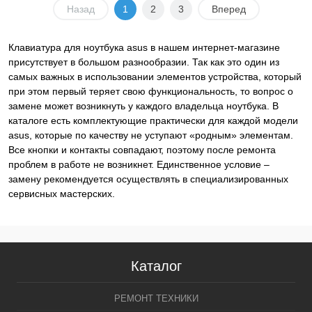
Назад
1
2
3
Вперед
Клавиатура для ноутбука asus в нашем интернет-магазине
присутствует в большом разнообразии. Так как это один из
самых важных в использовании элементов устройства, который
при этом первый теряет свою функциональность, то вопрос о
замене может возникнуть у каждого владельца ноутбука. В
каталоге есть комплектующие практически для каждой модели
asus, которые по качеству не уступают «родным» элементам.
Все кнопки и контакты совпадают, поэтому после ремонта
проблем в работе не возникнет. Единственное условие –
замену рекомендуется осуществлять в специализированных
сервисных мастерских.
Каталог
РЕМОНТ ТЕХНИКИ