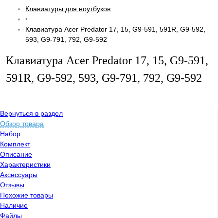
Клавиатуры для ноутбуков
•
Клавиатура Acer Predator 17, 15, G9-591, 591R, G9-592,
593, G9-791, 792, G9-592
Клавиатура Acer Predator 17, 15, G9-591,
591R, G9-592, 593, G9-791, 792, G9-592
Вернуться в раздел
Обзор товара
Набор
Комплект
Описание
Характеристики
Аксессуары
Отзывы
Похожие товары
Наличие
Файлы