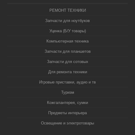
РЕМОНТ ТЕХНИКИ
Запчасти для ноутбуков
Уценка (Б/У товары)
Компьютерная техника
Запчасти для планшетов
Запчасти для сотовых
Для ремонта техники
Игровые приставки, аудио и тв
Туризм
Кожгалантерея, сумки
Предметы интерьера
Освещение и электротовары