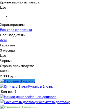
Другие варианты товара:
Цвет:
Характеристики:
Все характеристики
Производитель
Acer
Гарантия
3 месяца
Цвет
Черный
Страна производства
Китай
2 300 руб.
/ шт
В корзину
Купить в 1 клик
Кол-во:
Нашли дешевле
Рассчитать доставку
В наличии