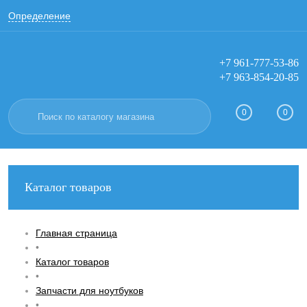
Определение
+7 961-777-53-86
+7 963-854-20-85
Вход
Регистрация
0
0
Каталог товаров
Главная страница
•
Каталог товаров
•
Запчасти для ноутбуков
•