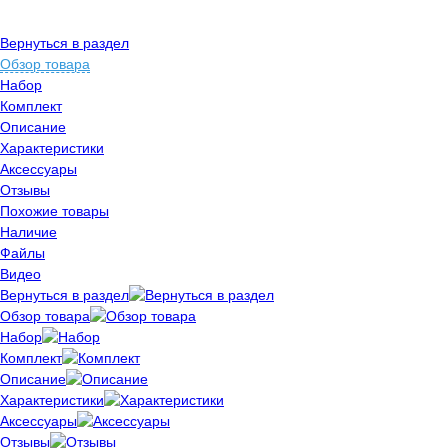
Вернуться в раздел
Обзор товара
Набор
Комплект
Описание
Характеристики
Аксессуары
Отзывы
Похожие товары
Наличие
Файлы
Видео
Вернуться в раздел
Обзор товара
Набор
Комплект
Описание
Характеристики
Аксессуары
Отзывы