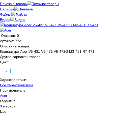
Похожие товары
Наличие
Файлы
Видео
Отзывов: 0
Артикул:
773
Описание товара:
Клавиатура Acer V5-431 V5-471 V5-472G M3-481 R7-471
Другие варианты товара:
Цвет:
Характеристики:
Все характеристики
Производитель
Acer
Гарантия
3 месяца
Цвет