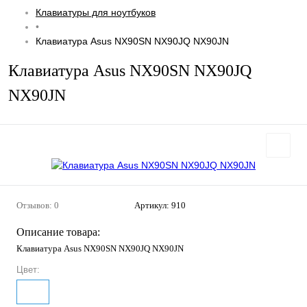
Клавиатуры для ноутбуков
•
Клавиатура Asus NX90SN NX90JQ NX90JN
Клавиатура Asus NX90SN NX90JQ
NX90JN
Отзывов: 0
Артикул:
910
Описание товара:
Клавиатура Asus NX90SN NX90JQ NX90JN
Цвет: