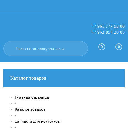
+7 961-777-53-86
+7 963-854-20-85
Вход
Регистрация
0
0
Каталог товаров
Главная страница
•
Каталог товаров
•
Запчасти для ноутбуков
•