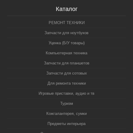
Каталог
РЕМОНТ ТЕХНИКИ
Запчасти для ноутбуков
Уценка (Б/У товары)
Компьютерная техника
Запчасти для планшетов
Запчасти для сотовых
Для ремонта техники
Игровые приставки, аудио и тв
Туризм
Кожгалантерея, сумки
Предметы интерьера