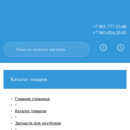
+7 961-777-53-86
+7 963-854-20-85
Вход
Регистрация
0
0
Каталог товаров
Главная страница
•
Каталог товаров
•
Запчасти для ноутбуков
•