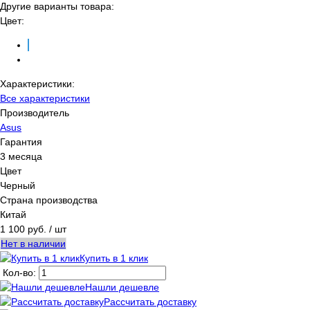
Другие варианты товара:
Цвет:
Характеристики:
Все характеристики
Производитель
Asus
Гарантия
3 месяца
Цвет
Черный
Страна производства
Китай
1 100 руб.
/ шт
Нет в наличии
Купить в 1 клик
Кол-во:
Нашли дешевле
Рассчитать доставку