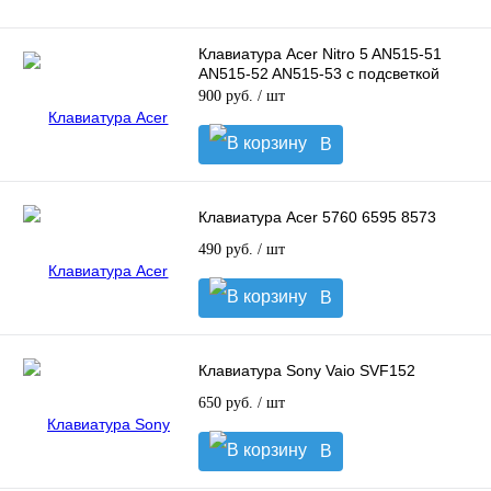
Клавиатура Acer Nitro 5 AN515-51
AN515-52 AN515-53 с подсветкой
900 руб.
/ шт
В
корзину
Клавиатура Acer 5760 6595 8573
490 руб.
/ шт
В
корзину
Клавиатура Sony Vaio SVF152
650 руб.
/ шт
В
корзину