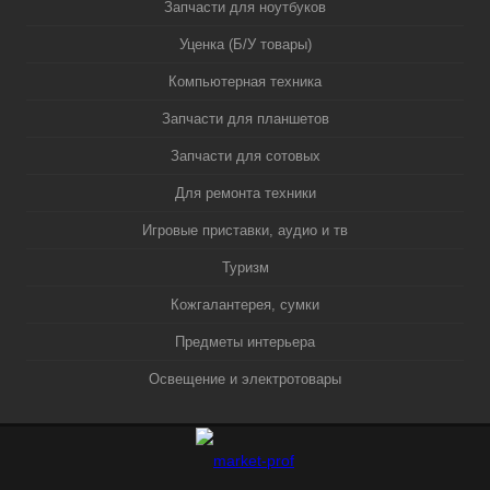
Запчасти для ноутбуков
Уценка (Б/У товары)
Компьютерная техника
Запчасти для планшетов
Запчасти для сотовых
Для ремонта техники
Игровые приставки, аудио и тв
Туризм
Кожгалантерея, сумки
Предметы интерьера
Освещение и электротовары