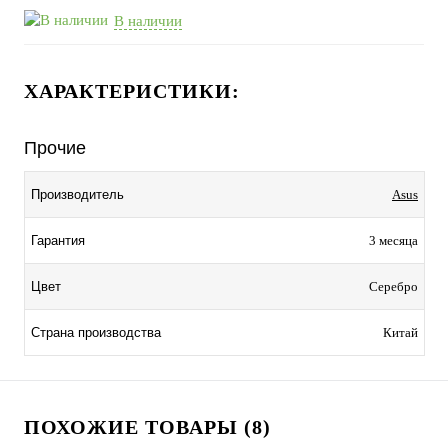
В наличии
ХАРАКТЕРИСТИКИ:
Прочие
Производитель
Asus
Гарантия
3 месяца
Цвет
Серебро
Страна производства
Китай
ПОХОЖИЕ ТОВАРЫ (8)