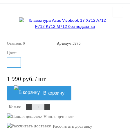
Отзывов: 0
Артикул:
5975
Цвет:
1 990 руб.
/ шт
В корзину
Кол-во:
Нашли дешевле
Рассчитать доставку