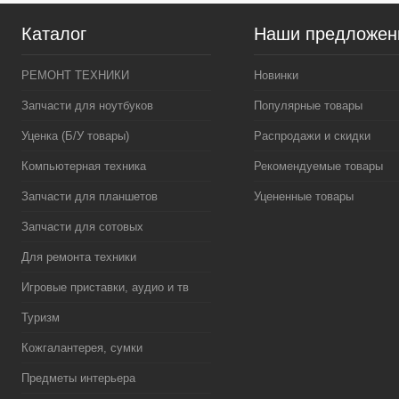
Каталог
Наши предложен
РЕМОНТ ТЕХНИКИ
Новинки
Запчасти для ноутбуков
Популярные товары
Уценка (Б/У товары)
Распродажи и скидки
Компьютерная техника
Рекомендуемые товары
Запчасти для планшетов
Уцененные товары
Запчасти для сотовых
Для ремонта техники
Игровые приставки, аудио и тв
Туризм
Кожгалантерея, сумки
Предметы интерьера