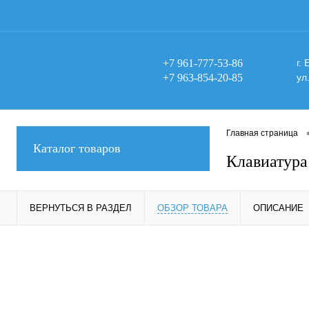
+7 961-777-53-86
г.
+7 963-854-20-85
ул
Главная страница
Каталог товаров
Клавиатура
ВЕРНУТЬСЯ В РАЗДЕЛ
ОБЗОР ТОВАРА
ОПИСАНИЕ