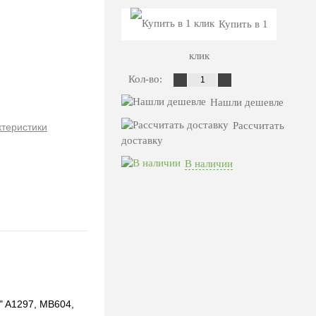
Купить в 1
клик
Кол-во:
Нашли дешевле
Рассчитать
ктеристики
доставку
В наличии
" A1297, MB604,