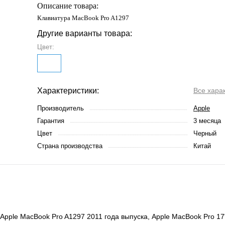
Описание товара:
Клавиатура MacBook Pro A1297
Другие варианты товара:
Цвет:
Характеристики:
Все хара
Производитель
Apple
Гарантия
3 месяца
Цвет
Черный
Страна производства
Китай
pple MacBook Pro A1297 2011 года выпуска, Apple MacBook Pro 17