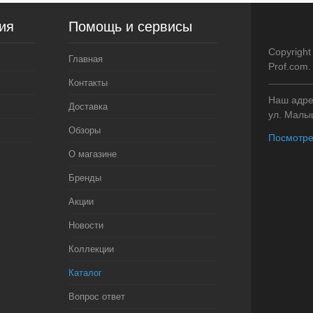
ия
Помощь и сервисы
Copyright
Главная
Prof.com
Контакты
Наш адрес
Доставка
ул. Малыш
Обзоры
Посмотре
О магазине
Бренды
Акции
Новости
Коллекции
Каталог
Вопрос ответ