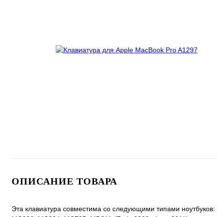
ОПИСАНИЕ ТОВАРА
Эта клавиатура совместима со следующими типами ноутбуков: A