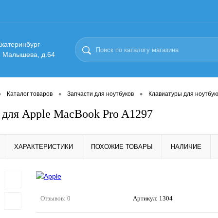
 Екатеринбург
. Малышева, д.64
•
•
•
Каталог товаров
Запчасти для ноутбуков
Клавиатуры для ноутбук
 для Apple MacBook Pro A1297
ХАРАКТЕРИСТИКИ
ПОХОЖИЕ ТОВАРЫ
НАЛИЧИЕ
Отзывов: 0
Артикул:
1304