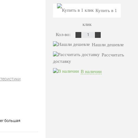
Купить в 1
клик
Кол-во:
Нашли дешевле
Рассчитать
доставку
В наличии
ктеристики
ter большая