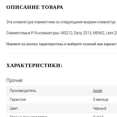
ОПИСАНИЕ ТОВАРА
Эта клавиатура совместима со следующими видами клавиатур: A
Совместимые P/N клавиатуры: MD212, Early 2013, ME662, Late 2
Нажмите на кнопку характеристика и выберите нужный вам вариант 
ХАРАКТЕРИСТИКИ:
Прочие
Производитель
Apple
Гарантия
3 месяца
Цвет
Черный