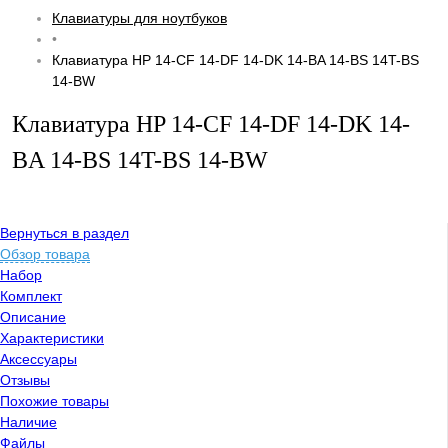
Клавиатуры для ноутбуков
•
Клавиатура HP 14-CF 14-DF 14-DK 14-BA 14-BS 14T-BS
14-BW
Клавиатура HP 14-CF 14-DF 14-DK 14-
BA 14-BS 14T-BS 14-BW
Вернуться в раздел
Обзор товара
Набор
Комплект
Описание
Характеристики
Аксессуары
Отзывы
Похожие товары
Наличие
Файлы