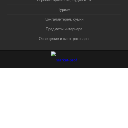
Туризм
Кожгалантерея, сумки
Предметы интерьера
Освещение и электротовары