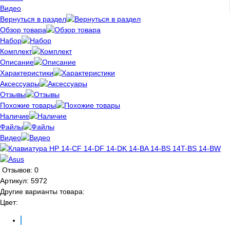
Видео
Вернуться в раздел
Обзор товара
Набор
Комплект
Описание
Характеристики
Аксессуары
Отзывы
Похожие товары
Наличие
Файлы
Видео
Отзывов: 0
Артикул:
5972
Другие варианты товара:
Цвет: