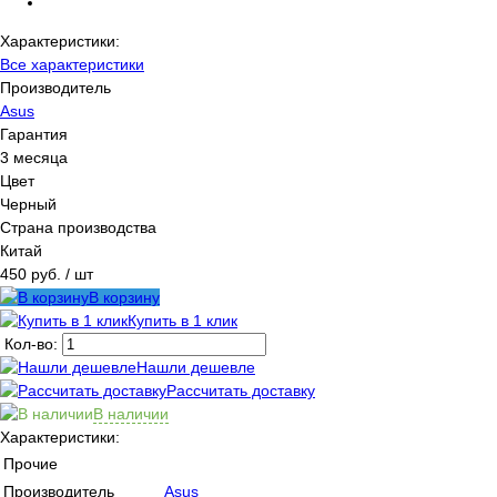
Характеристики:
Все характеристики
Производитель
Asus
Гарантия
3 месяца
Цвет
Черный
Страна производства
Китай
450 руб.
/ шт
В корзину
Купить в 1 клик
Кол-во:
Нашли дешевле
Рассчитать доставку
В наличии
Характеристики:
Прочие
Производитель
Asus