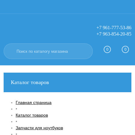
+7 961-777-53-86
+7 963-854-20-85
Вход
Регистрация
0
0
Каталог товаров
Главная страница
•
Каталог товаров
•
Запчасти для ноутбуков
•