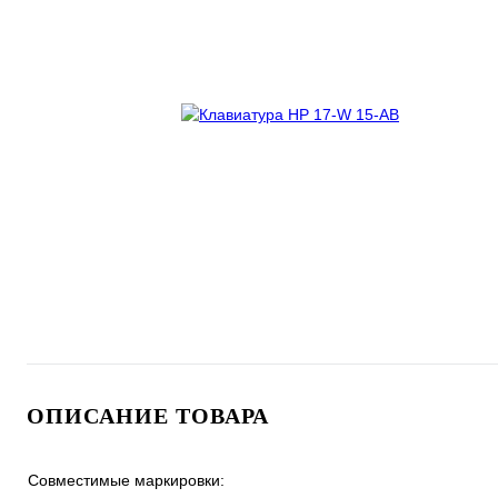
ОПИСАНИЕ ТОВАРА
Совместимые маркировки: