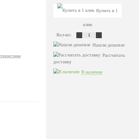
Купить в 1
клик
Кол-во:
Нашли дешевле
Рассчитать
ктеристики
доставку
В наличии