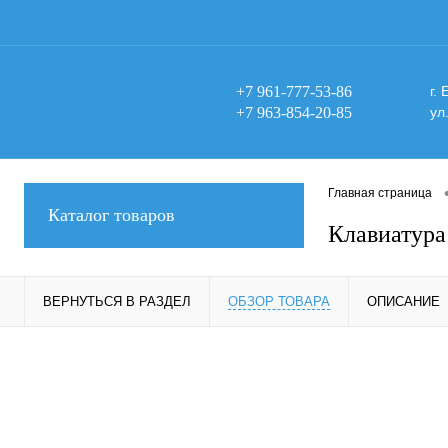
+7 961-777-53-86
г.
+7 963-854-20-85
ул
Главная страница
Каталог товаров
Клавиатура
ВЕРНУТЬСЯ В РАЗДЕЛ
ОБЗОР ТОВАРА
ОПИСАНИЕ