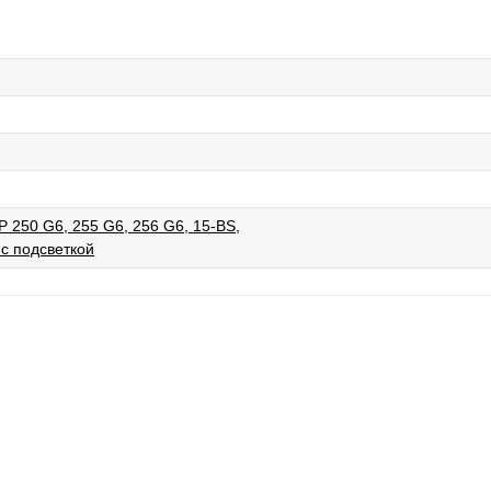
 250 G6, 255 G6, 256 G6, 15-BS,
 с подсветкой