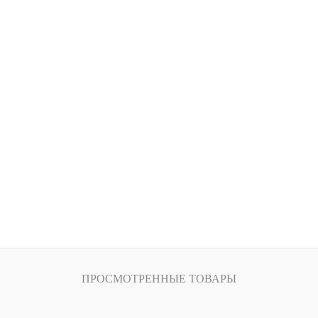
ПРОСМОТРЕННЫЕ ТОВАРЫ