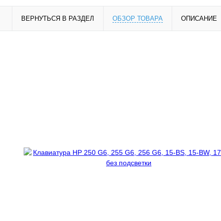
ВЕРНУТЬСЯ В РАЗДЕЛ
ОБЗОР ТОВАРА
ОПИСАНИЕ