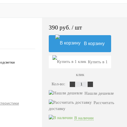
390 руб.
/ шт
В корзину
Купить в 1
подсветки
клик
Кол-во:
Нашли дешевле
Рассчитать
ктеристики
доставку
В наличии