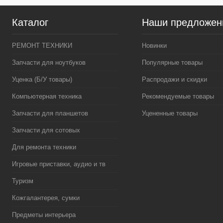
Каталог
Наши предложен
РЕМОНТ ТЕХНИКИ
Новинки
Запчасти для ноутбуков
Популярные товары
Уценка (Б/У товары)
Распродажи и скидки
Компьютерная техника
Рекомендуемые товары
Запчасти для планшетов
Уцененные товары
Запчасти для сотовых
Для ремонта техники
Игровые приставки, аудио и тв
Туризм
Кожгалантерея, сумки
Предметы интерьера