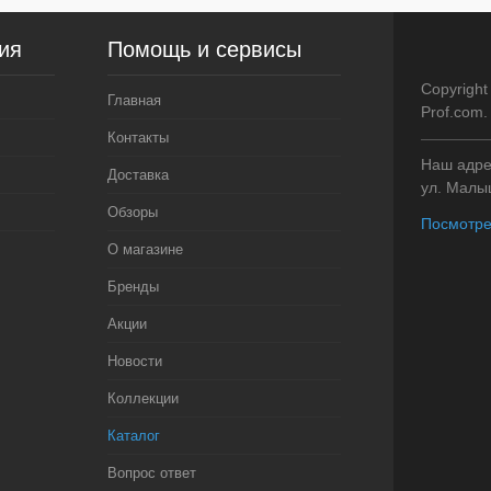
ия
Помощь и сервисы
Copyright
Главная
Prof.com
Контакты
Наш адрес
Доставка
ул. Малыш
Обзоры
Посмотре
О магазине
Бренды
Акции
Новости
Коллекции
Каталог
Вопрос ответ