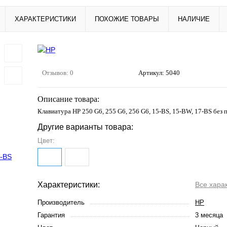
ХАРАКТЕРИСТИКИ
ПОХОЖИЕ ТОВАРЫ
НАЛИЧИЕ
Отзывов: 0
Артикул:
5040
Описание товара:
Клавиатура HP 250 G6, 255 G6, 256 G6, 15-BS, 15-BW, 17-BS без 
Другие варианты товара:
Цвет:
Характеристики:
Все хара
Производитель
HP
Гарантия
3 месяца