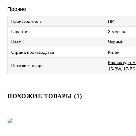
Прочие
Производитель
HP
Гарантия
3 месяца
Цвет
Черный
Страна производства
Китай
Клавиатура HP
Похожие товары
15-BW, 17-BS
ПОХОЖИЕ ТОВАРЫ (1)