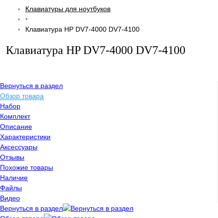
Клавиатуры для ноутбуков
•
Клавиатура HP DV7-4000 DV7-4100
Клавиатура HP DV7-4000 DV7-4100
Вернуться в раздел
Обзор товара
Набор
Комплект
Описание
Характеристики
Аксессуары
Отзывы
Похожие товары
Наличие
Файлы
Видео
Вернуться в раздел