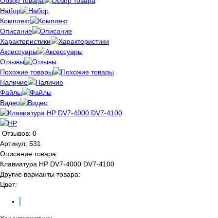
Обзор товара
Набор
Комплект
Описание
Характеристики
Аксессуары
Отзывы
Похожие товары
Наличие
Файлы
Видео
Отзывов: 0
Артикул:
531
Описание товара:
Клавиатура HP DV7-4000 DV7-4100
Другие варианты товара:
Цвет: