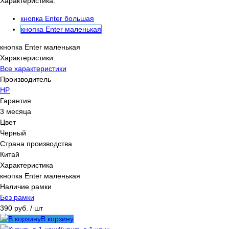
Характеристика:
кнопка Enter большая
кнопка Enter маленькая
кнопка Enter маленькая
Характеристики:
Все характеристики
Производитель
HP
Гарантия
3 месяца
Цвет
Черный
Страна производства
Китай
Характеристика
кнопка Enter маленькая
Наличие рамки
Без рамки
390 руб.
/ шт
В корзину