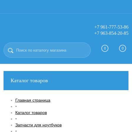
+7 961-777-53-86
+7 963-854-20-85
Вход
Регистрация
0
0
Каталог товаров
Главная страница
•
Каталог товаров
•
Запчасти для ноутбуков
•