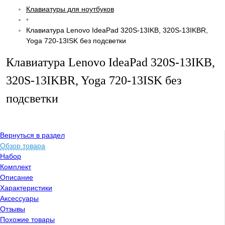
Клавиатуры для ноутбуков
•
Клавиатура Lenovo IdeaPad 320S-13IKB, 320S-13IKBR,
Yoga 720-13ISK без подсветки
Клавиатура Lenovo IdeaPad 320S-13IKB,
320S-13IKBR, Yoga 720-13ISK без
подсветки
Вернуться в раздел
Обзор товара
Набор
Комплект
Описание
Характеристики
Аксессуары
Отзывы
Похожие товары