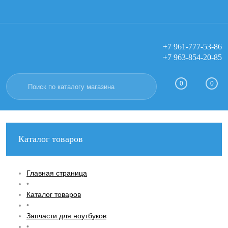
+7 961-777-53-86
+7 963-854-20-85
Вход
Регистрация
0
0
Каталог товаров
Главная страница
•
Каталог товаров
•
Запчасти для ноутбуков
•