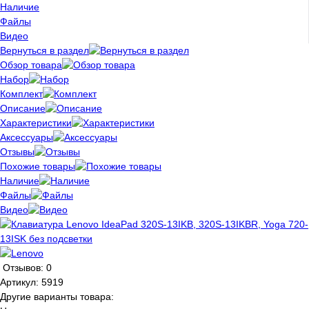
Наличие
Файлы
Видео
Вернуться в раздел
Обзор товара
Набор
Комплект
Описание
Характеристики
Аксессуары
Отзывы
Похожие товары
Наличие
Файлы
Видео
Отзывов: 0
Артикул:
5919
Другие варианты товара: