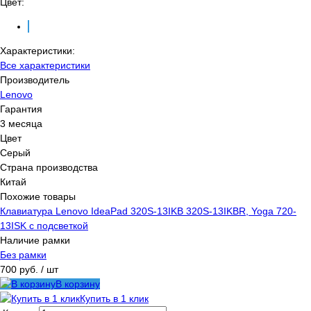
Цвет:
Характеристики:
Все характеристики
Производитель
Lenovo
Гарантия
3 месяца
Цвет
Серый
Страна производства
Китай
Похожие товары
Клавиатура Lenovo IdeaPad 320S-13IKB 320S-13IKBR, Yoga 720-
13ISK с подсветкой
Наличие рамки
Без рамки
700 руб.
/ шт
В корзину
Купить в 1 клик