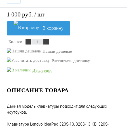
1 000 руб.
/ шт
В корзину
Кол-во:
Нашли дешевле
Рассчитать доставку
В наличии
ОПИСАНИЕ ТОВАРА
Данная модель клавиатуры подходит для следующих
ноутбуков:
Клавиатура Lenovo IdeaPad 320S-13, 320S-13IKB, 320S-