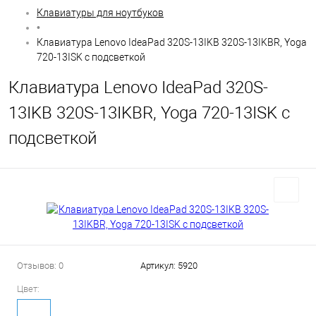
Клавиатуры для ноутбуков
•
Клавиатура Lenovo IdeaPad 320S-13IKB 320S-13IKBR, Yoga
720-13ISK с подсветкой
Клавиатура Lenovo IdeaPad 320S-
13IKB 320S-13IKBR, Yoga 720-13ISK с
подсветкой
Отзывов: 0
Артикул:
5920
Цвет: