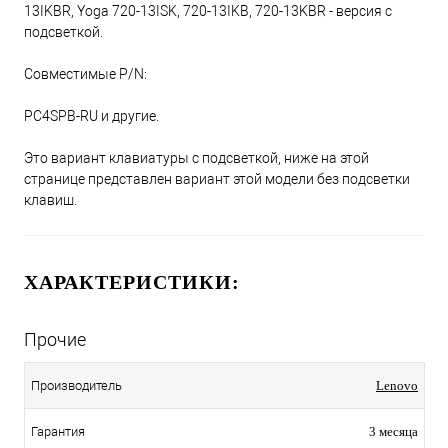
13IKBR, Yoga 720-13ISK, 720-13IKB, 720-13KBR - версия с
подсветкой.
Совместимые P/N:
PC4SPB-RU и другие.
Это вариант клавиатуры с подсветкой, ниже на этой
странице представлен вариант этой модели без подсветки
клавиш.
ХАРАКТЕРИСТИКИ:
Прочие
Производитель
Lenovo
Гарантия
3 месяца