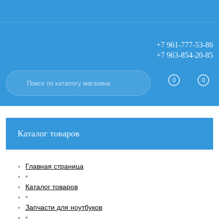
+7 961-777-53-86
+7 963-854-20-85
Вход
Регистрация
0
0
Каталог товаров
Главная страница
•
Каталог товаров
•
Запчасти для ноутбуков
•