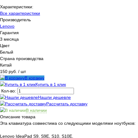
Характеристики:
Все характеристики
Производитель
Lenovo
Гарантия
3 месяца
Цвет
Белый
Страна производства
Китай
150 руб.
/ шт
В корзину
Купить в 1 клик
Кол-во:
Нашли дешевле
Рассчитать доставку
В наличии
Описание товара
Эта клавиатура совместима со следующими моделями ноутбуков:
Lenovo IdeaPad S9, S9E, S10, S10E.