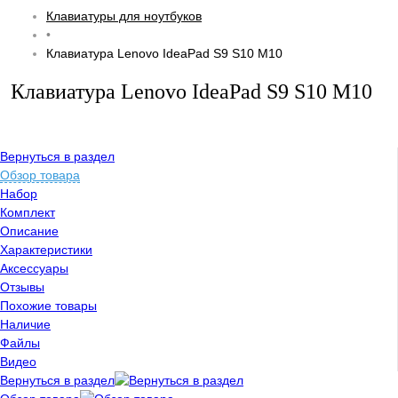
Клавиатуры для ноутбуков
•
Клавиатура Lenovo IdeaPad S9 S10 M10
Клавиатура Lenovo IdeaPad S9 S10 M10
Вернуться в раздел
Обзор товара
Набор
Комплект
Описание
Характеристики
Аксессуары
Отзывы
Похожие товары
Наличие
Файлы
Видео
Вернуться в раздел