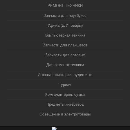
РЕМОНТ ТЕХНИКИ
Запчасти для ноутбуков
Уценка (Б/У товары)
Компьютерная техника
Запчасти для планшетов
Запчасти для сотовых
Для ремонта техники
Игровые приставки, аудио и тв
Туризм
Кожгалантерея, сумки
Предметы интерьера
Освещение и электротовары