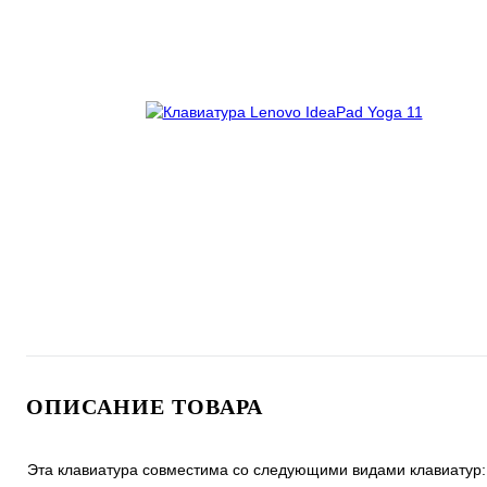
ОПИСАНИЕ ТОВАРА
Эта клавиатура совместима со следующими видами клавиатур: