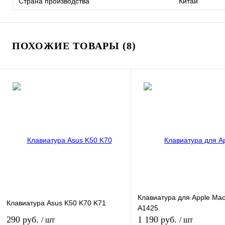
Страна производства
Китай
ПОХОЖИЕ ТОВАРЫ (8)
Клавиатура для Apple Ma
Клавиатура Asus K50 K70 K71
A1425
290 руб.
1 190 руб.
/ шт
/ шт