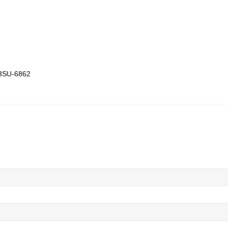
3SU-6862