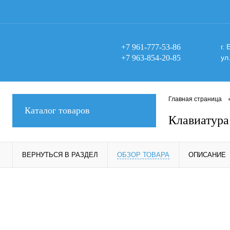
+7 961-777-53-86
г.
+7 963-854-20-85
ул
Главная страница
Каталог товаров
Клавиатура
ВЕРНУТЬСЯ В РАЗДЕЛ
ОБЗОР ТОВАРА
ОПИСАНИЕ