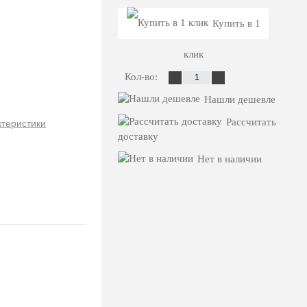
Купить в 1
клик
Кол-во:
Нашли дешевле
Рассчитать
ктеристики
доставку
Нет в наличии