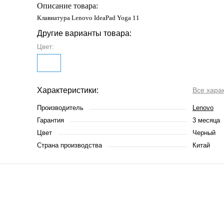
Описание товара:
Клавиатура Lenovo IdeaPad Yoga 11
Другие варианты товара:
Цвет:
Характеристики:
Все хара
Производитель
Lenovo
Гарантия
3 месяца
Цвет
Черный
Страна производства
Китай