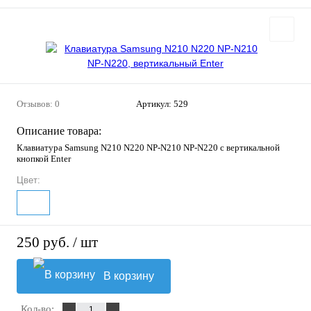
Отзывов: 0
Артикул:
529
Описание товара:
Клавиатура Samsung N210 N220 NP-N210 NP-N220 с вертикальной
кнопкой Enter
Цвет:
250 руб.
/ шт
В корзину
Кол-во: