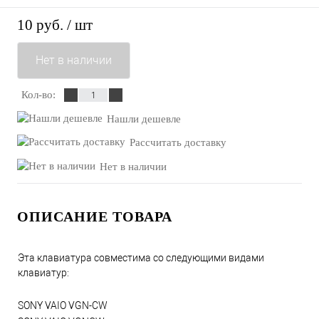
10 руб.
/ шт
Нет в наличии
Кол-во:
Нашли дешевле
Рассчитать доставку
Нет в наличии
ОПИСАНИЕ ТОВАРА
Эта клавиатура совместима со следующими видами
клавиатур:
SONY VAIO VGN-CW