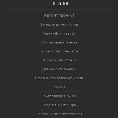
Каталог
РЕМОНТ ТЕХНИКИ
Запчасти для ноутбуков
Уценка (Б/У товары)
Компьютерная техника
Запчасти для планшетов
Запчасти для сотовых
Для ремонта техники
Игровые приставки, аудио и тв
Туризм
Кожгалантерея, сумки
Предметы интерьера
Освещение и электротовары