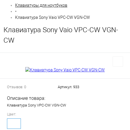
Клавиатуры для ноутбуков
•
Клавиатура Sony Vaio VPC-CW VGN-CW
Клавиатура Sony Vaio VPC-CW VGN-
CW
Отзывов: 0
Артикул:
933
Описание товара:
Клавиатура Sony VPC-CW VGN-CW
Цвет: