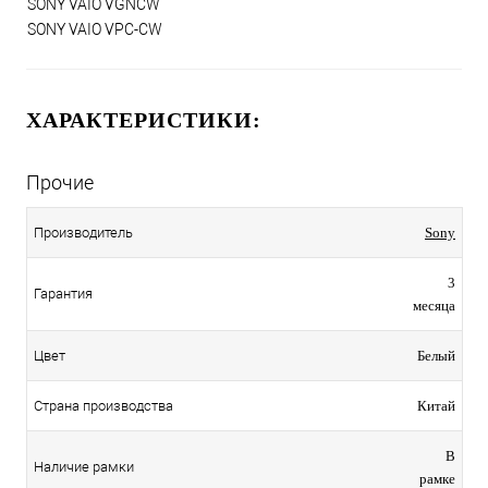
SONY VAIO VGNCW
SONY VAIO VPC-CW
ХАРАКТЕРИСТИКИ:
Прочие
Производитель
Sony
3
Гарантия
месяца
Цвет
Белый
Страна производства
Китай
В
Наличие рамки
рамке