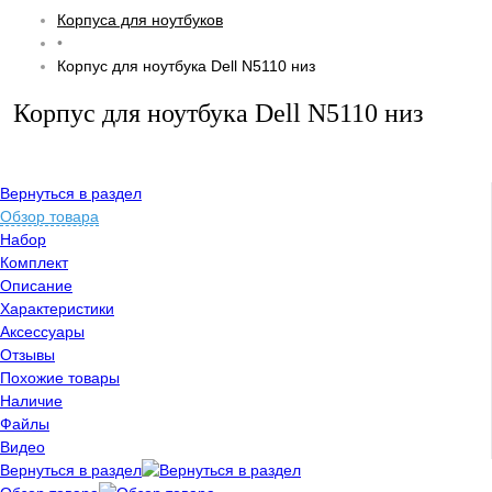
Корпуса для ноутбуков
•
Корпус для ноутбука Dell N5110 низ
Корпус для ноутбука Dell N5110 низ
Вернуться в раздел
Обзор товара
Набор
Комплект
Описание
Характеристики
Аксессуары
Отзывы
Похожие товары
Наличие
Файлы
Видео
Вернуться в раздел