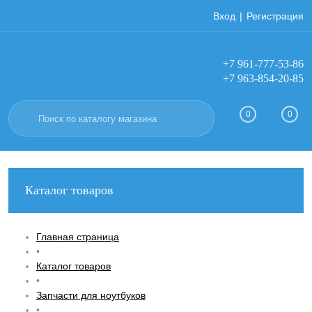
Вход
Регистрация
+7 961-777-53-86
+7 963-854-20-85
0
0
Каталог товаров
Главная страница
•
Каталог товаров
•
Запчасти для ноутбуков
•