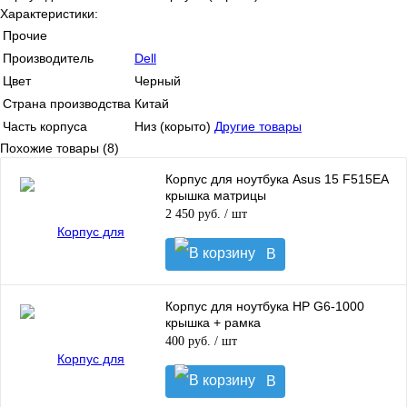
Характеристики:
Прочие
Производитель
Dell
Цвет
Черный
Страна производства
Китай
Часть корпуса
Низ (корыто)
Другие товары
Похожие товары (8)
Корпус для ноутбука Asus 15 F515EA
крышка матрицы
2 450 руб.
/ шт
В
корзину
Корпус для ноутбука HP G6-1000
крышка + рамка
400 руб.
/ шт
В