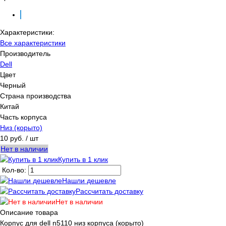
Характеристики:
Все характеристики
Производитель
Dell
Цвет
Черный
Страна производства
Китай
Часть корпуса
Низ (корыто)
10 руб.
/ шт
Нет в наличии
Купить в 1 клик
Кол-во:
Нашли дешевле
Рассчитать доставку
Нет в наличии
Описание товара
Корпус для dell n5110 низ корпуса (корыто)