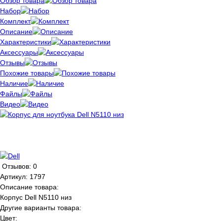
Обзор товара
Набор
Комплект
Описание
Характеристики
Аксессуары
Отзывы
Похожие товары
Наличие
Файлы
Видео
Отзывов: 0
Артикул:
1797
Описание товара:
Корпус Dell N5110 низ
Другие варианты товара:
Цвет: