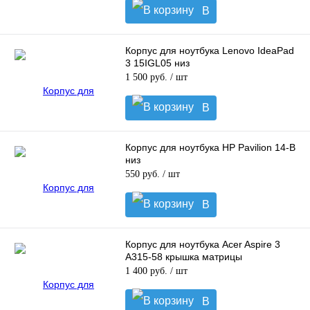
В
корзину
Корпус для ноутбука Lenovo IdeaPad
3 15IGL05 низ
1 500 руб.
/ шт
В
корзину
Корпус для ноутбука HP Pavilion 14-B
низ
550 руб.
/ шт
В
корзину
Корпус для ноутбука Acer Aspire 3
A315-58 крышка матрицы
1 400 руб.
/ шт
В