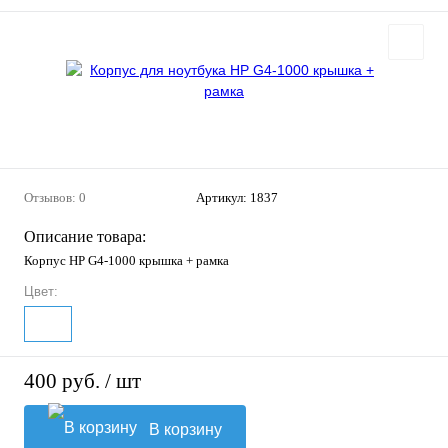
Отзывов: 0
Артикул:
1837
Описание товара:
Корпус HP G4-1000 крышка + рамка
Цвет:
400 руб.
/ шт
В корзину