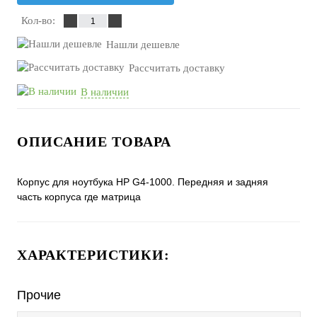
Кол-во:
Нашли дешевле
Рассчитать доставку
В наличии
ОПИСАНИЕ ТОВАРА
Корпус для ноутбука HP G4-1000. Передняя и задняя
часть корпуса где матрица
ХАРАКТЕРИСТИКИ:
Прочие