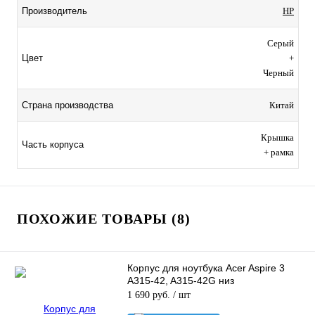
Производитель
HP
Серый
Цвет
+
Черный
Страна производства
Китай
Крышка
Часть корпуса
+ рамка
ПОХОЖИЕ ТОВАРЫ (8)
Корпус для ноутбука Acer Aspire 3
A315-42, A315-42G низ
1 690 руб.
/ шт