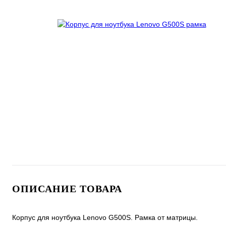
ОПИСАНИЕ ТОВАРА
Корпус для ноутбука Lenovo G500S. Рамка от матрицы.