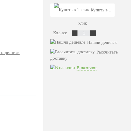
Купить в 1
клик
Кол-во:
Нашли дешевле
Рассчитать
ктеристики
доставку
В наличии