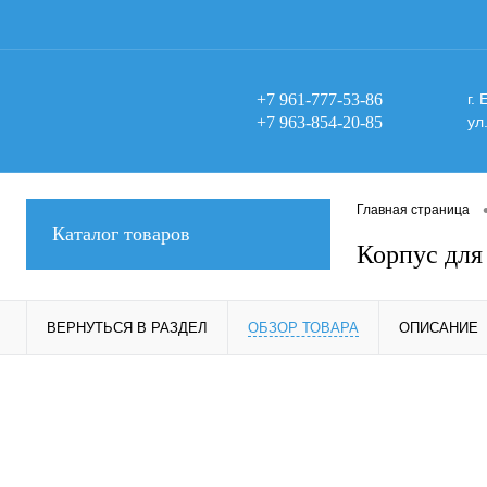
+7 961-777-53-86
г.
+7 963-854-20-85
ул
Главная страница
Каталог товаров
Корпус для
ВЕРНУТЬСЯ В РАЗДЕЛ
ОБЗОР ТОВАРА
ОПИСАНИЕ