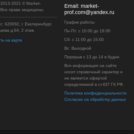
 2013-2021 © Market-
Email:
market-
. Все права защищены.
prof.com@yandex.ru
График работы
: 620092, г. Екатеринбург,
ева д.64, 2 этаж.
Пн-Пт: с 10:00 до 18:00
Сб: с 11:00 до 15:00
ть на карте
Вс: Выходной
Перерыв с 13 до 14 в будни
Вся информация на сайте
носит справочный характер и
не является офертой
определяемой в ст.437 ГК РФ.
Политика конфиденциальности
Согласие на обработку данных