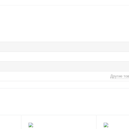
Другие то