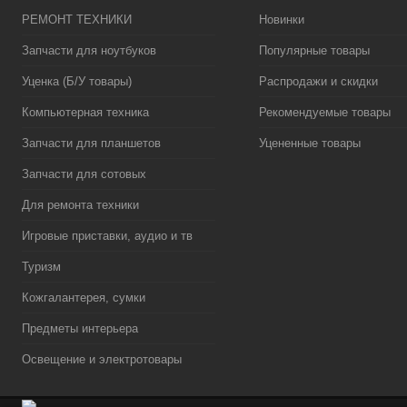
РЕМОНТ ТЕХНИКИ
Новинки
Запчасти для ноутбуков
Популярные товары
Уценка (Б/У товары)
Распродажи и скидки
Компьютерная техника
Рекомендуемые товары
Запчасти для планшетов
Уцененные товары
Запчасти для сотовых
Для ремонта техники
Игровые приставки, аудио и тв
Туризм
Кожгалантерея, сумки
Предметы интерьера
Освещение и электротовары