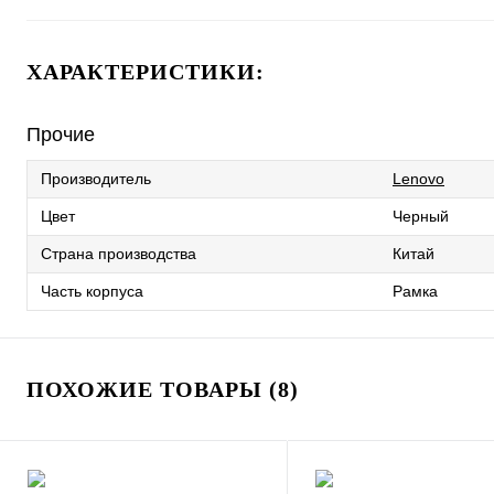
ХАРАКТЕРИСТИКИ:
Прочие
Производитель
Lenovo
Цвет
Черный
Страна производства
Китай
Часть корпуса
Рамка
ПОХОЖИЕ ТОВАРЫ (8)