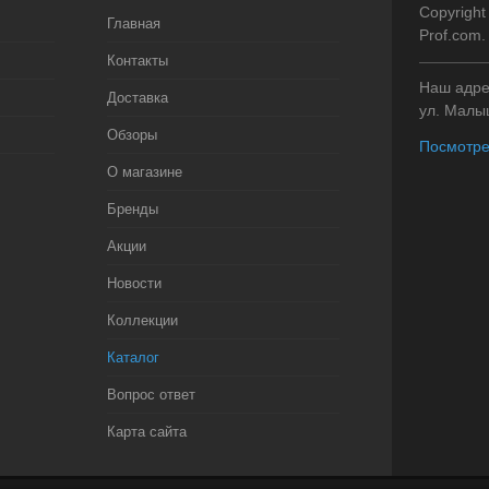
Copyright
Главная
Prof.com
Контакты
Наш адрес
Доставка
ул. Малыш
Обзоры
Посмотре
О магазине
Бренды
Акции
Новости
Коллекции
Каталог
Вопрос ответ
Карта сайта