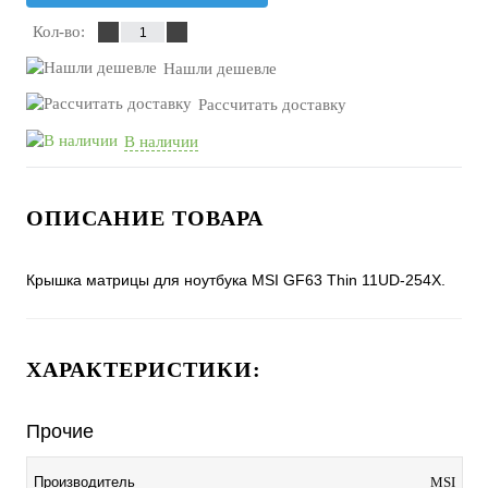
Кол-во:
Нашли дешевле
Рассчитать доставку
В наличии
ОПИСАНИЕ ТОВАРА
Крышка матрицы для ноутбука MSI GF63 Thin 11UD-254X.
ХАРАКТЕРИСТИКИ:
Прочие
Производитель
MSI