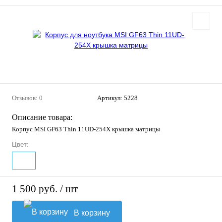
Отзывов: 0
Артикул:
5228
Описание товара:
Корпус MSI GF63 Thin 11UD-254X крышка матрицы
Цвет:
1 500 руб.
/ шт
В корзину