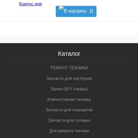
В
корзину
Каталог
РЕМОНТ ТЕХНИКИ
Запчасти для ноутбуков
Уценка (Б/У товары)
Компьютерная техника
Запчасти для планшетов
Запчасти для сотовых
Для ремонта техники