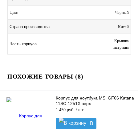
Цвет
Черный
Страна производства
Китай
Крышка
Часть корпуса
матрицы
ПОХОЖИЕ ТОВАРЫ (8)
Корпус для ноутбука MSI GF66 Katana
11SC-1251X верх
1 450 руб.
/ шт
В
корзину