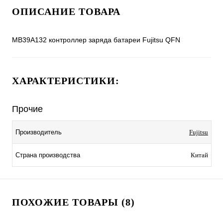
ОПИСАНИЕ ТОВАРА
MB39A132 контроллер заряда батареи Fujitsu QFN
ХАРАКТЕРИСТИКИ:
Прочие
Производитель
Fujitsu
Страна производства
Китай
ПОХОЖИЕ ТОВАРЫ (8)