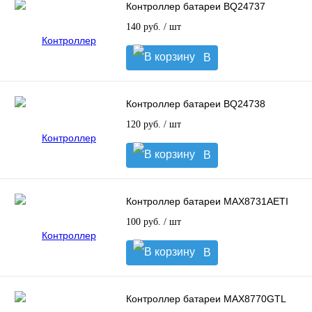
Контроллер батареи BQ24737
140 руб.
/ шт
В
корзину
Контроллер батареи BQ24738
120 руб.
/ шт
В
корзину
Контроллер батареи MAX8731AETI
100 руб.
/ шт
В
корзину
Контроллер батареи MAX8770GTL