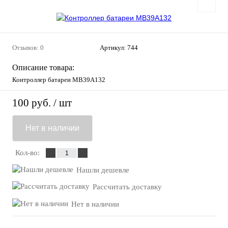
Отзывов: 0
Артикул:
744
Описание товара:
Контроллер батареи MB39A132
100 руб.
/ шт
Нет в наличии
Кол-во:
Нашли дешевле
Рассчитать доставку
Нет в наличии