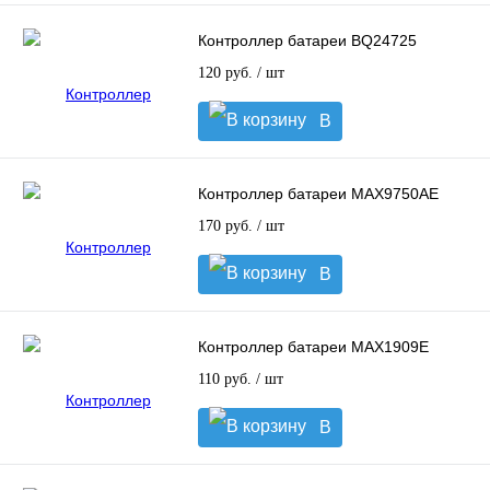
Контроллер батареи BQ24725
120 руб.
/ шт
В
корзину
Контроллер батареи MAX9750AE
170 руб.
/ шт
В
корзину
Контроллер батареи MAX1909E
110 руб.
/ шт
В
корзину