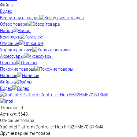
Файлы
Видео
Вернуться в раздел
Обзор товара
Набор
Комплект
Описание
Характеристики
Аксессуары
Отзывы
Похожие товары
Наличие
Файлы
Видео
Отзывов: 0
Артикул:
5643
Описание товара:
Хаб Intel Platform Controller Hub FH82HM570 SRKMA
Другие варианты товара: