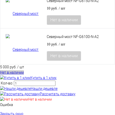
Северный мост NF-G6150-N-A2
10 руб.
/ шт
Нет в наличии
Северный мост NF-G6100-N-A2
10 руб.
/ шт
Нет в наличии
5 000 руб.
/ шт
Нет в наличии
Купить в 1 клик
Кол-во:
Нашли дешевле
Рассчитать доставку
Нет в наличии
Ошибка
Закрыть окно