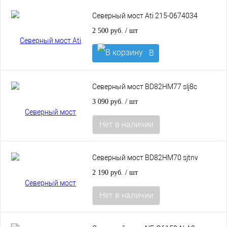
корзину
Северный мост Ati 215-0674034
2 500 руб.
/ шт
В
корзину
Северный мост BD82HM77 slj8c
3 090 руб.
/ шт
Нет в наличии
Северный мост BD82HM70 sjtnv
2 190 руб.
/ шт
Нет в наличии