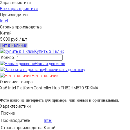
Характеристики:
Все характеристики
Производитель
Intel
Страна производства
Китай
5 000 руб.
/ шт
Нет в наличии
Купить в 1 клик
Кол-во:
Нашли дешевле
Рассчитать доставку
Нет в наличии
Описание товара
Хаб Intel Platform Controller Hub FH82HM570 SRKMA.
Фото взято из интернета для примера, чип новый и оригинальный.
Характеристики:
Прочие
Производитель
Intel
Страна производства
Китай