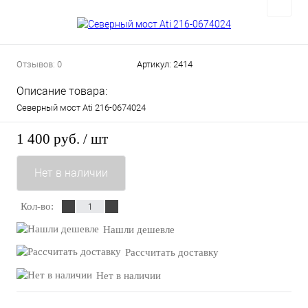
Отзывов: 0
Артикул:
2414
Описание товара:
Северный мост Ati 216-0674024
1 400 руб.
/ шт
Нет в наличии
Кол-во:
Нашли дешевле
Рассчитать доставку
Нет в наличии