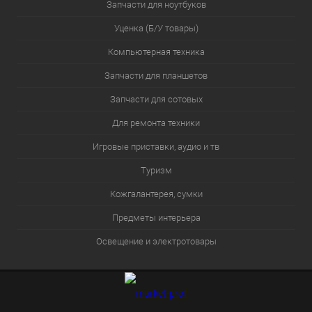
Запчасти для ноутбуков
Уценка (Б/У товары)
Компьютерная техника
Запчасти для планшетов
Запчасти для сотовых
Для ремонта техники
Игровые приставки, аудио и тв
Туризм
Кожгалантерея, сумки
Предметы интерьера
Освещение и электротовары