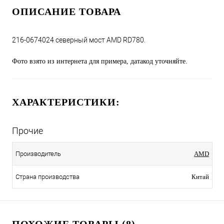
ОПИСАНИЕ ТОВАРА
216-0674024 северный мост AMD RD780.
Фото взято из интернета для примера, датакод уточняйте.
ХАРАКТЕРИСТИКИ:
Прочие
Производитель
AMD
Страна производства
Китай