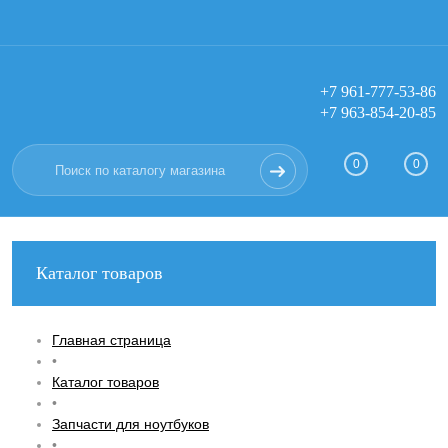
+7 961-777-53-86
+7 963-854-20-85
Вход
Регистрация
0
0
Каталог товаров
Главная страница
•
Каталог товаров
•
Запчасти для ноутбуков
•