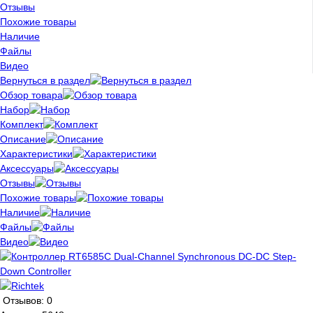
Отзывы
Похожие товары
Наличие
Файлы
Видео
Вернуться в раздел
Обзор товара
Набор
Комплект
Описание
Характеристики
Аксессуары
Отзывы
Похожие товары
Наличие
Файлы
Видео
Отзывов: 0