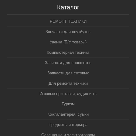
Каталог
РЕМОНТ ТЕХНИКИ
Запчасти для ноутбуков
Уценка (Б/У товары)
Компьютерная техника
Запчасти для планшетов
Запчасти для сотовых
Для ремонта техники
Игровые приставки, аудио и тв
Туризм
Кожгалантерея, сумки
Предметы интерьера
Освещение и электротовары