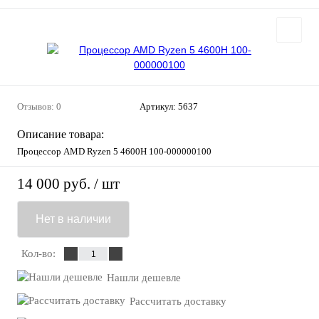
Отзывов: 0
Артикул:
5637
Описание товара:
Процессор AMD Ryzen 5 4600H 100-000000100
14 000 руб.
/ шт
Нет в наличии
Кол-во:
Нашли дешевле
Рассчитать доставку