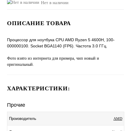
Нет в наличии
ОПИСАНИЕ ТОВАРА
Процессор для ноутбука CPU AMD Ryzen 5 4600H, 100-
000000100. Socket BGA1140 (FP6). Частота 3.0 ГГц.
Фото взято из интернета для примера, чип новый и
оригинальный.
ХАРАКТЕРИСТИКИ:
Прочие
Производитель
AMD