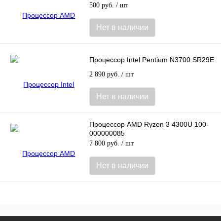
500 руб.
/ шт
Нет в наличии
Процессор Intel Pentium N3700 SR29E
2 890 руб.
/ шт
Нет в наличии
Процессор AMD Ryzen 3 4300U 100-
000000085
7 800 руб.
/ шт
Нет в наличии