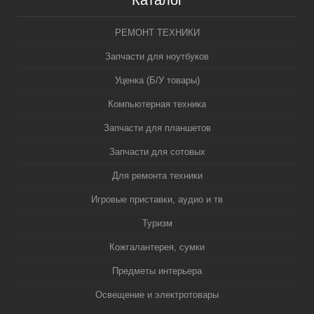
Каталог
РЕМОНТ ТЕХНИКИ
Запчасти для ноутбуков
Уценка (Б/У товары)
Компьютерная техника
Запчасти для планшетов
Запчасти для сотовых
Для ремонта техники
Игровые приставки, аудио и тв
Туризм
Кожгалантерея, сумки
Предметы интерьера
Освещение и электротовары