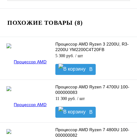
ПОХОЖИЕ ТОВАРЫ (8)
Процессор AMD Ryzen 3 2200U, R3-
2200U YM2200C4T20FB
5 300 руб.
/ шт
В
корзину
Процессор AMD Ryzen 7 4700U 100-
000000083
11 300 руб.
/ шт
В
корзину
Процессор AMD Ryzen 7 4800U 100-
000000082