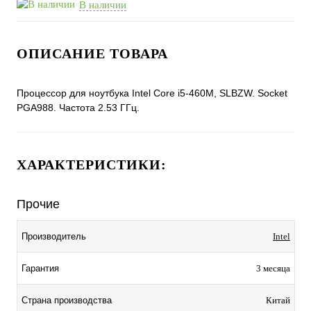
В наличии
ОПИСАНИЕ ТОВАРА
Процессор для ноутбука Intel Core i5-460M, SLBZW. Socket
PGA988. Частота 2.53 ГГц.
ХАРАКТЕРИСТИКИ:
Прочие
Производитель
Intel
Гарантия
3 месяца
Страна производства
Китай