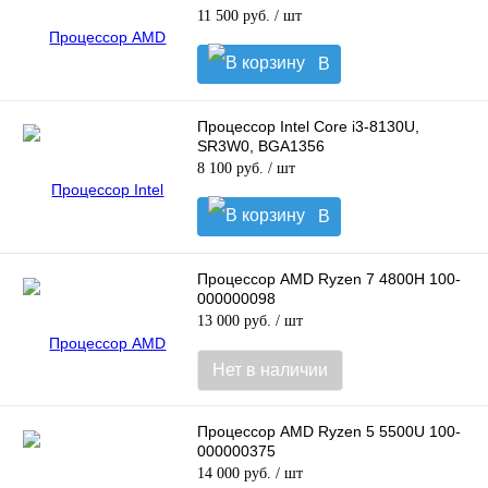
11 500 руб.
/ шт
В
корзину
Процессор Intel Core i3-8130U,
SR3W0, BGA1356
8 100 руб.
/ шт
В
корзину
Процессор AMD Ryzen 7 4800H 100-
000000098
13 000 руб.
/ шт
Нет в наличии
Процессор AMD Ryzen 5 5500U 100-
000000375
14 000 руб.
/ шт