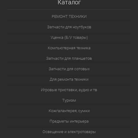
Каталог
РЕМОНТ ТЕХНИКИ
Запчасти для ноутбуков
Уценка (Б/У товары)
Компьютерная техника
Запчасти для планшетов
Запчасти для сотовых
Для ремонта техники
Игровые приставки, аудио и тв
Туризм
Кожгалантерея, сумки
Предметы интерьера
Освещение и электротовары