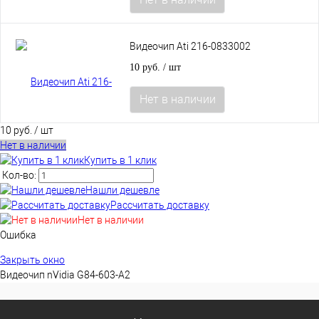
Видеочип Ati 216-0833002
10 руб.
/ шт
Нет в наличии
10 руб.
/ шт
Нет в наличии
Купить в 1 клик
Кол-во:
Нашли дешевле
Рассчитать доставку
Нет в наличии
Ошибка
Закрыть окно
Видеочип nVidia G84-603-A2