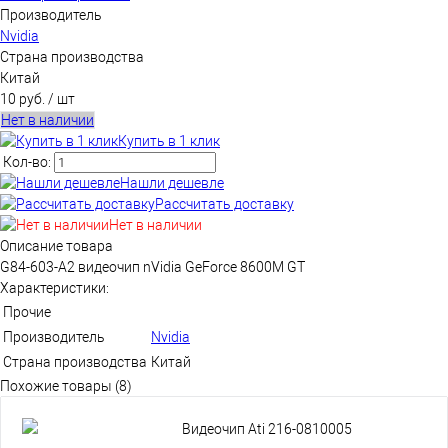
Производитель
Nvidia
Страна производства
Китай
10 руб.
/ шт
Нет в наличии
Купить в 1 клик
Кол-во:
Нашли дешевле
Рассчитать доставку
Нет в наличии
Описание товара
G84-603-A2 видеочип nVidia GeForce 8600M GT
Характеристики:
Прочие
Производитель
Nvidia
Страна производства
Китай
Похожие товары (8)
Видеочип Ati 216-0810005