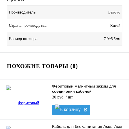
Производитель
Lenovo
Страна производства
Китай
Размер штекера
7.9*5.5мм
ПОХОЖИЕ ТОВАРЫ (8)
Феритовый магнитный зажим для
соединения кабелей
30 руб.
/ шт
В
корзину
Кабель для блока питания Asus, Acer