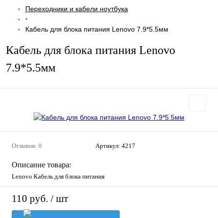
Переходники и кабели ноутбука
•
Кабель для блока питания Lenovo 7.9*5.5мм
Кабель для блока питания Lenovo
7.9*5.5мм
Отзывов: 0
Артикул:
4217
Описание товара:
Lenovo Кабель для блока питания
110 руб.
/ шт