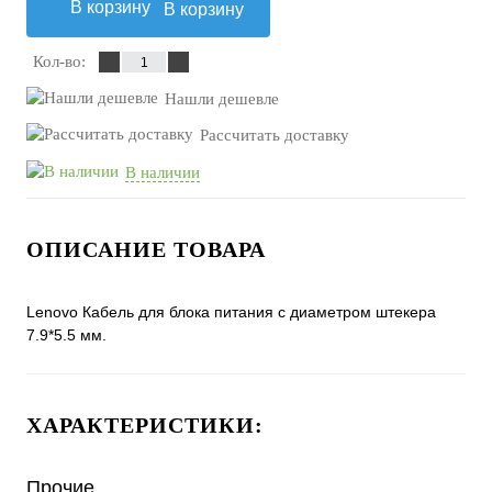
В корзину
Кол-во:
Нашли дешевле
Рассчитать доставку
В наличии
ОПИСАНИЕ ТОВАРА
Lenovo Кабель для блока питания с диаметром штекера
7.9*5.5 мм.
ХАРАКТЕРИСТИКИ:
Прочие