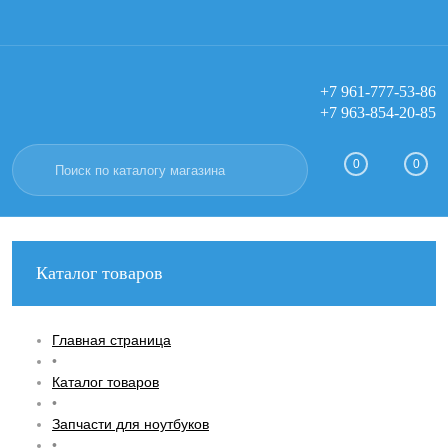
+7 961-777-53-86
+7 963-854-20-85
Вход
Регистрация
0
0
Каталог товаров
Главная страница
•
Каталог товаров
•
Запчасти для ноутбуков
•