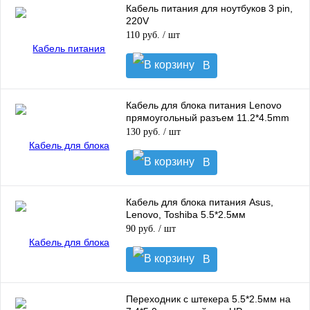
Кабель питания для ноутбуков 3 pin,
220V
110 руб.
/ шт
В
корзину
Кабель для блока питания Lenovo
прямоугольный разъем 11.2*4.5mm
130 руб.
/ шт
В
корзину
Кабель для блока питания Asus,
Lenovo, Toshiba 5.5*2.5мм
90 руб.
/ шт
В
корзину
Переходник с штекера 5.5*2.5мм на