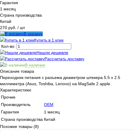
Гарантия
1 месяц
Страна производства
Китай
270 руб.
/ шт
В корзину
Купить в 1 клик
Кол-во:
Нашли дешевле
Рассчитать доставку
В наличии
Описание товара
Переходник питания с разъема диаметром штекера 5.5 x 2.5
миллиметра (Asus, Toshiba, Lenovo) на MagSafe 2 apple.
Характеристики:
Прочие
Производитель
OEM
Гарантия
1 месяц
Страна производства
Китай
Похожие товары (8)