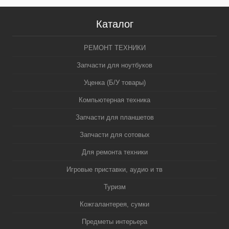
Каталог
РЕМОНТ ТЕХНИКИ
Запчасти для ноутбуков
Уценка (Б/У товары)
Компьютерная техника
Запчасти для планшетов
Запчасти для сотовых
Для ремонта техники
Игровые приставки, аудио и тв
Туризм
Кожгалантерея, сумки
Предметы интерьера