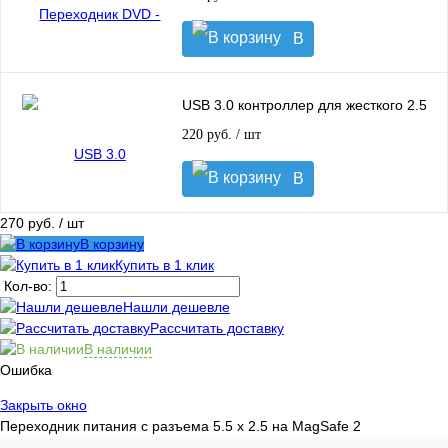
В
корзину
USB 3.0 контроллер для жесткого 2.5
220 руб.
/ шт
В
корзину
270 руб.
/ шт
В корзину
Купить в 1 клик
Кол-во:
Нашли дешевле
Рассчитать доставку
В наличии
Ошибка
Закрыть окно
Переходник питания с разъема 5.5 х 2.5 на MagSafe 2