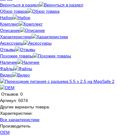
Вернуться в раздел
Обзор товара
Набор
Комплект
Описание
Характеристики
Аксессуары
Отзывы
Похожие товары
Наличие
Файлы
Видео
Отзывов: 0
Артикул:
5074
Другие варианты товара:
Характеристики:
Все характеристики
Производитель
OEM