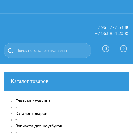
+7 961-777-53-86
+7 963-854-20-85
Вход
Регистрация
0
0
Каталог товаров
Главная страница
•
Каталог товаров
•
Запчасти для ноутбуков
•