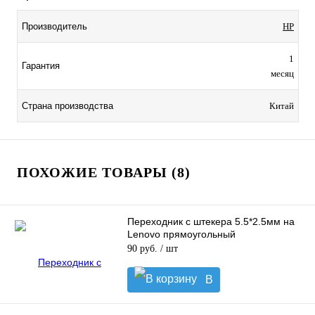
Производитель
HP
1
Гарантия
месяц
Страна производства
Китай
ПОХОЖИЕ ТОВАРЫ (8)
Переходник с штекера 5.5*2.5мм на
Lenovo прямоугольный
90 руб.
/ шт
В
корзину