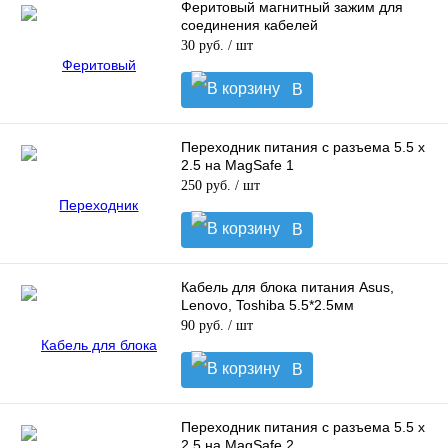
Феритовый магнитный зажим для
соединения кабелей
30 руб.
/ шт
В
корзину
Переходник питания с разъема 5.5 х
2.5 на MagSafe 1
250 руб.
/ шт
В
корзину
Кабель для блока питания Asus,
Lenovo, Toshiba 5.5*2.5мм
90 руб.
/ шт
В
корзину
Переходник питания с разъема 5.5 х
2.5 на MagSafe 2