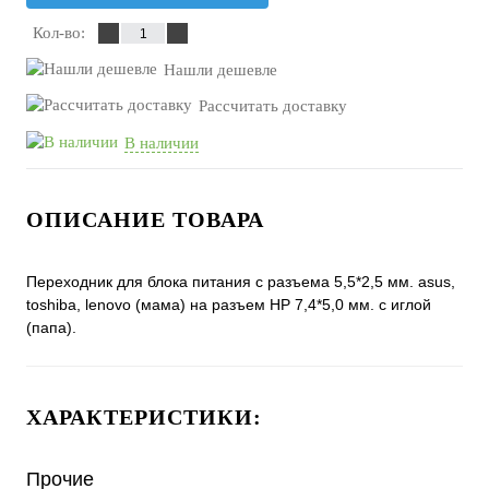
Кол-во:
Нашли дешевле
Рассчитать доставку
В наличии
ОПИСАНИЕ ТОВАРА
Переходник для блока питания с разъема 5,5*2,5 мм. asus,
toshiba, lenovo (мама) на разъем HP 7,4*5,0 мм. с иглой
(папа).
ХАРАКТЕРИСТИКИ:
Прочие