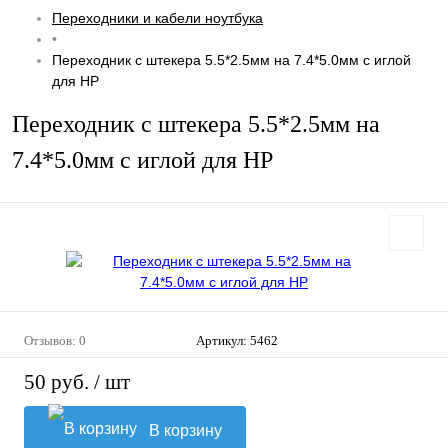
Переходники и кабели ноутбука
•
Переходник с штекера 5.5*2.5мм на 7.4*5.0мм с иглой
для HP
Переходник с штекера 5.5*2.5мм на
7.4*5.0мм с иглой для HP
Отзывов: 0
Артикул:
5462
50 руб.
/ шт
В корзину