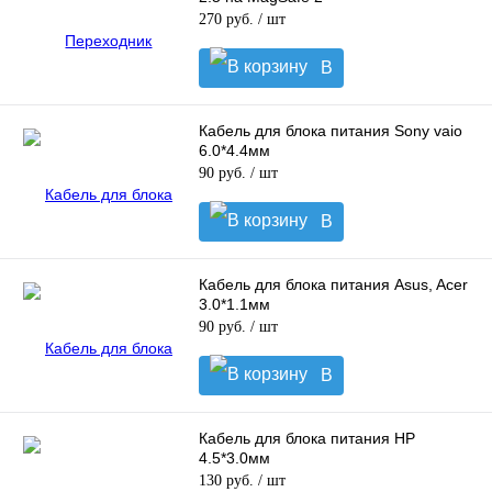
270 руб.
/ шт
В
корзину
Кабель для блока питания Sony vaio
6.0*4.4мм
90 руб.
/ шт
В
корзину
Кабель для блока питания Asus, Acer
3.0*1.1мм
90 руб.
/ шт
В
корзину
Кабель для блока питания HP
4.5*3.0мм
130 руб.
/ шт