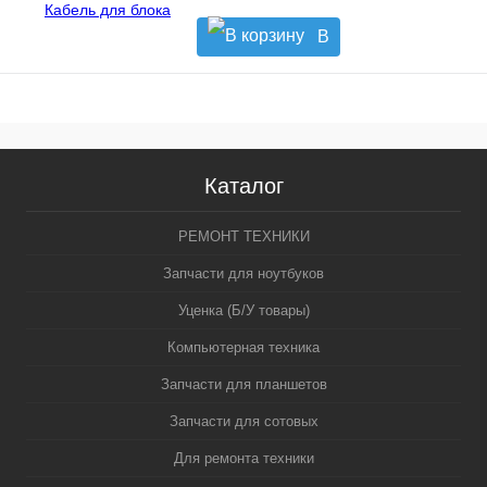
В
корзину
Каталог
РЕМОНТ ТЕХНИКИ
Запчасти для ноутбуков
Уценка (Б/У товары)
Компьютерная техника
Запчасти для планшетов
Запчасти для сотовых
Для ремонта техники