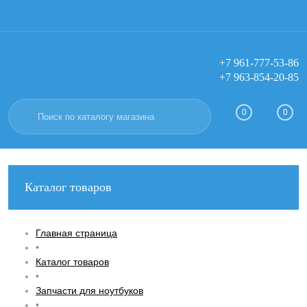
+7 961-777-53-86
+7 963-854-20-85
Вход
Регистрация
0
0
Каталог товаров
Главная страница
•
Каталог товаров
•
Запчасти для ноутбуков
•