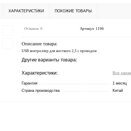
ХАРАКТЕРИСТИКИ
ПОХОЖИЕ ТОВАРЫ
Отзывов: 0
Артикул:
1196
Описание товара:
USB контроллер для жесткого 2,5 с проводом
Другие варианты товара:
Характеристики:
Все хара
Гарантия
1 месяц
Страна производства
Китай