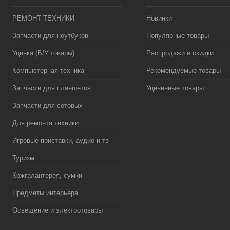
РЕМОНТ ТЕХНИКИ
Новинки
Запчасти для ноутбуков
Популярные товары
Уценка (Б/У товары)
Распродажи и скидки
Компьютерная техника
Рекомендуемые товары
Запчасти для планшетов
Уцененные товары
Запчасти для сотовых
Для ремонта техники
Игровые приставки, аудио и тв
Туризм
Кожгалантерея, сумки
Предметы интерьера
Освещение и электротовары