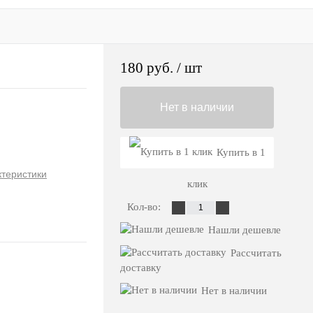
180 руб.
/ шт
Нет в наличии
Купить в 1
ктеристики
клик
Кол-во:
Нашли дешевле
Рассчитать
доставку
Нет в наличии