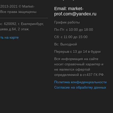
 2013-2021 © Market-
Email:
market-
. Все права защищены.
prof.com@yandex.ru
График работы
: 620092, г. Екатеринбург,
ева д.64, 2 этаж.
Пн-Пт: с 10:00 до 18:00
Сб: с 11:00 до 15:00
ть на карте
Вс: Выходной
Перерыв с 13 до 14 в будни
Вся информация на сайте
носит справочный характер и
не является офертой
определяемой в ст.437 ГК РФ.
Политика конфиденциальности
Согласие на обработку данных