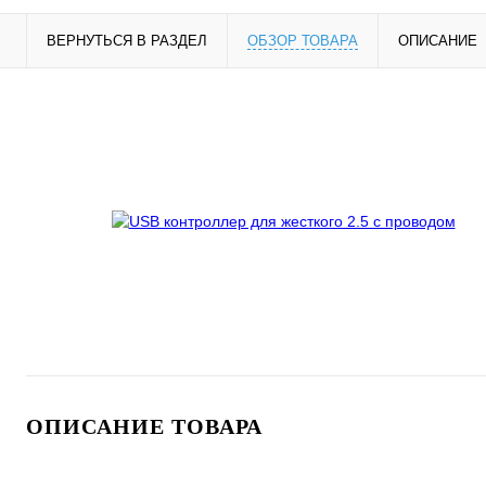
ВЕРНУТЬСЯ В РАЗДЕЛ
ОБЗОР ТОВАРА
ОПИСАНИЕ
ОПИСАНИЕ ТОВАРА