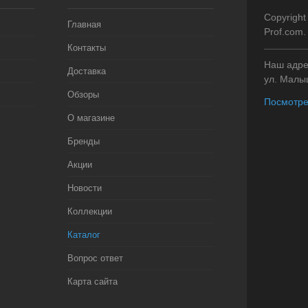
Copyright
Главная
Prof.com
Контакты
Наш адрес
Доставка
ул. Малыш
Обзоры
Посмотре
О магазине
Бренды
Акции
Новости
Коллекции
Каталог
Вопрос ответ
Карта сайта