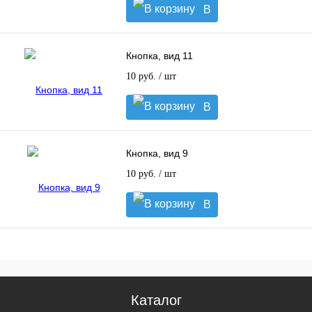
В
корзину
Кнопка, вид 11
10 руб.
/ шт
В
корзину
Кнопка, вид 9
10 руб.
/ шт
В
корзину
Каталог