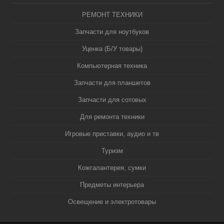
РЕМОНТ ТЕХНИКИ
Запчасти для ноутбуков
Уценка (Б/У товары)
Компьютерная техника
Запчасти для планшетов
Запчасти для сотовых
Для ремонта техники
Игровые приставки, аудио и тв
Туризм
Кожгалантерея, сумки
Предметы интерьера
Освещение и электротовары