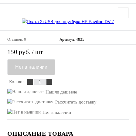
Отзывов: 0
Артикул:
4835
150 руб.
/ шт
Нет в наличии
Кол-во:
Нашли дешевле
Рассчитать доставку
Нет в наличии
ОПИСАНИЕ ТОВАРА