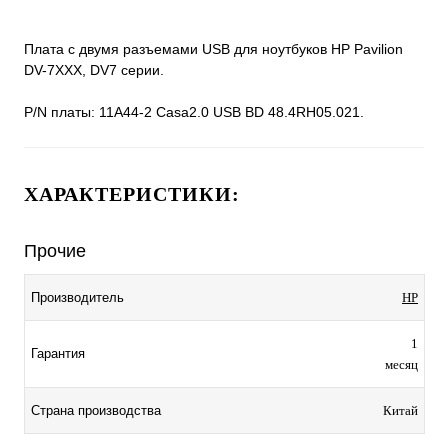
Плата с двумя разъемами USB для ноутбуков HP Pavilion
DV-7XXX, DV7 серии.
P/N платы: 11A44-2 Casa2.0 USB BD 48.4RH05.021.
ХАРАКТЕРИСТИКИ:
Прочие
Производитель
HP
1
Гарантия
месяц
Страна производства
Китай