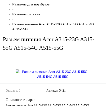
Разъемы для ноутбуков
•
Разъемы питания
•
Разъем питания Acer A315-23G A315-55G A515-54G
A515-55G
Разъем питания Acer A315-23G A315-
55G A515-54G A515-55G
Отзывов: 0
Артикул:
5421
Описание товара:
Разъем питания Acer A315-23G A315-55G A515-54G A515-55G