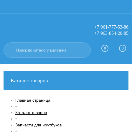
+7 961-777-53-86
+7 963-854-20-85
Вход
Регистрация
0
0
Каталог товаров
Главная страница
•
Каталог товаров
•
Запчасти для ноутбуков
•