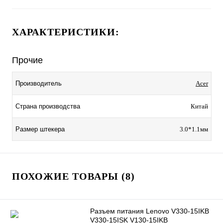
ХАРАКТЕРИСТИКИ:
Прочие
Производитель
Acer
Страна производства
Китай
Размер штекера
3.0*1.1мм
ПОХОЖИЕ ТОВАРЫ (8)
Разъем питания Lenovo V330-15IKB
V330-15ISK V130-15IKB